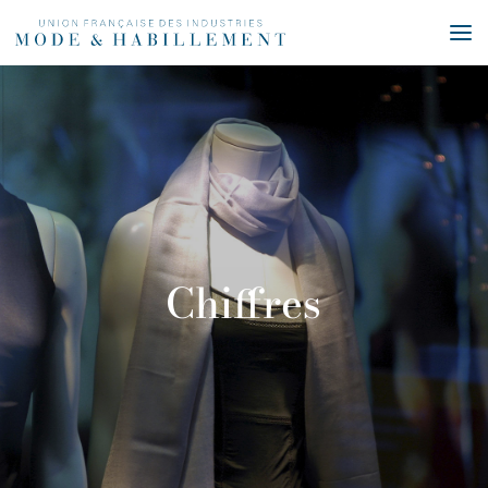
Chiffres