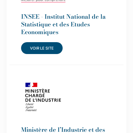
INSEE - Institut National de la
Statistique et des Etudes
Economiques
VOIR LE SITE
Ministère de l’Industrie et des