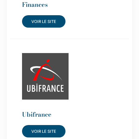
Finances
VOIR LE SITE
Ubifrance
VOIR LE SITE