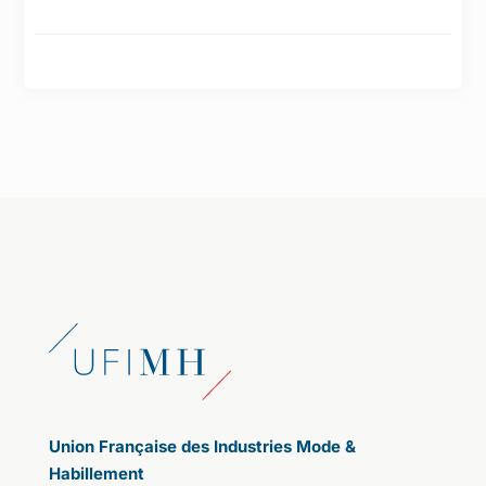
Union Française des Industries Mode &
Habillement