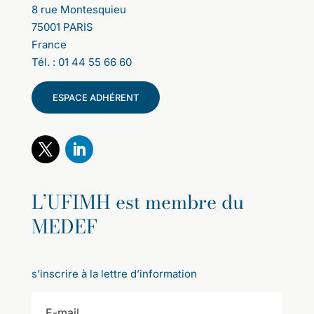
8 rue Montesquieu
75001 PARIS
France
Tél. : 01 44 55 66 60
ESPACE ADHÉRENT
L’UFIMH est membre du
MEDEF
s’inscrire à la lettre d’information