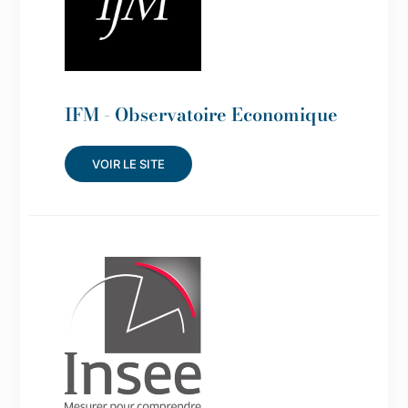
IFM - Observatoire Economique
VOIR LE SITE