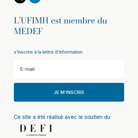
L’UFIMH est membre du
MEDEF
s’inscrire à la lettre d’information
JE M’INSCRIS
Ce site a été réalisé avec le soutien du