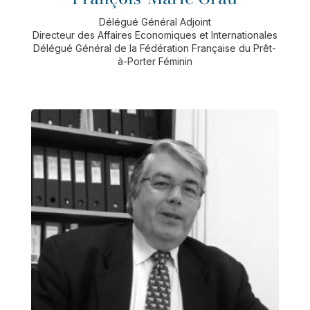
Délégué Général Adjoint
Directeur des Affaires Economiques et Internationales
Délégué Général de la Fédération Française du Prêt-
à-Porter Féminin