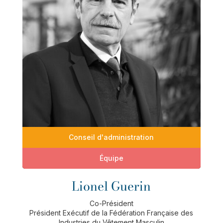
Conseil d'administration
Équipe
Lionel Guerin
Co-Président
Président Exécutif de la Fédération Française des
Industries du Vêtement Masculin