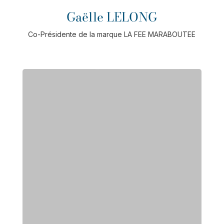
Gaëlle LELONG
Co-Présidente de la marque LA FEE MARABOUTEE