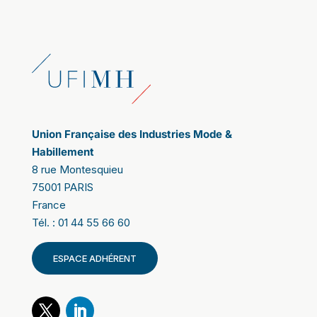
Union Française des Industries Mode &
Habillement
8 rue Montesquieu
75001 PARIS
France
Tél. : 01 44 55 66 60
ESPACE ADHÉRENT