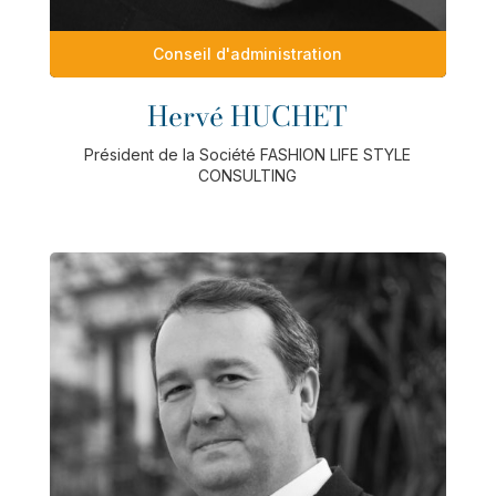
Conseil d'administration
Hervé HUCHET
Président de la Société FASHION LIFE STYLE
CONSULTING