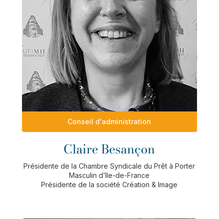
Conseil d'administration
Claire Besançon
Présidente de la Chambre Syndicale du Prêt à Porter
Masculin d’Ile-de-France
Présidente de la société Création & Image