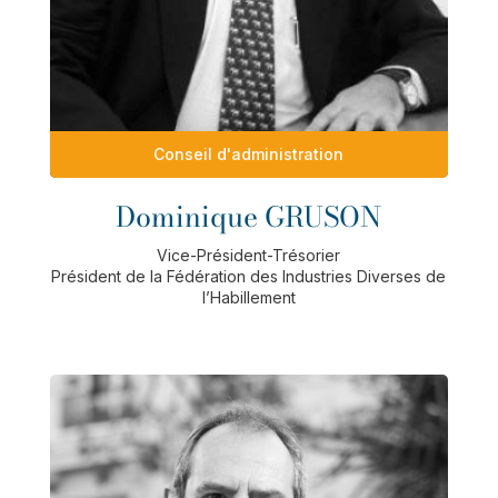
Conseil d'administration
Dominique GRUSON
Vice-Président-Trésorier
Président de la Fédération des Industries Diverses de
l’Habillement