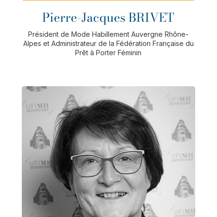
Pierre-Jacques BRIVET
Président de Mode Habillement Auvergne Rhône-
Alpes et Administrateur de la Fédération Française du