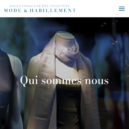
Qui sommes nous