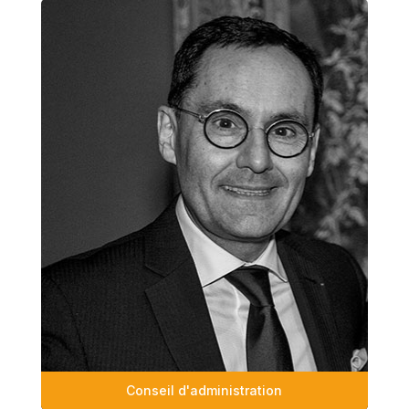
Conseil d'administration