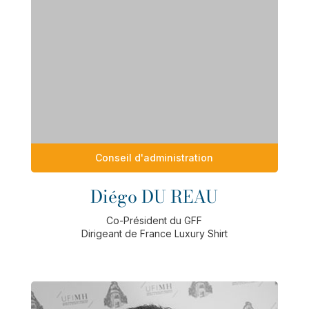
Conseil d'administration
Diégo DU REAU
Co-Président du GFF
Dirigeant de France Luxury Shirt