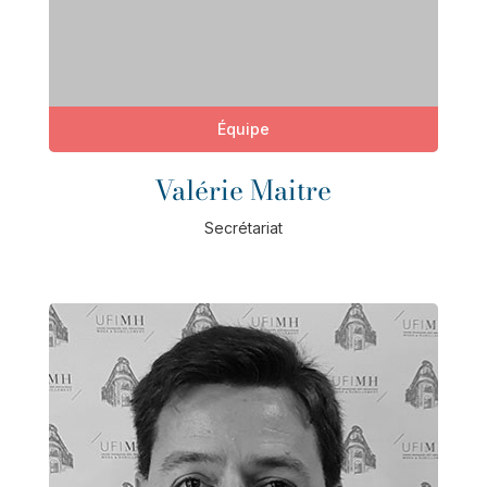
Équipe
Valérie Maitre
Secrétariat