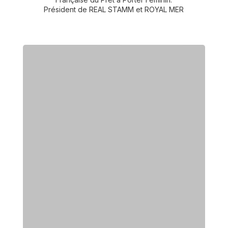
Président de REAL STAMM et ROYAL MER