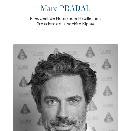
Marc PRADAL
Président de Normandie Habillement
Président de la société Kiplay