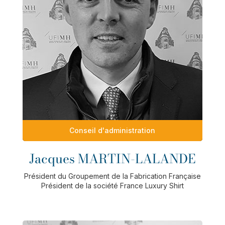
Conseil d'administration
Jacques MARTIN-LALANDE
Président du Groupement de la Fabrication Française
Président de la société France Luxury Shirt