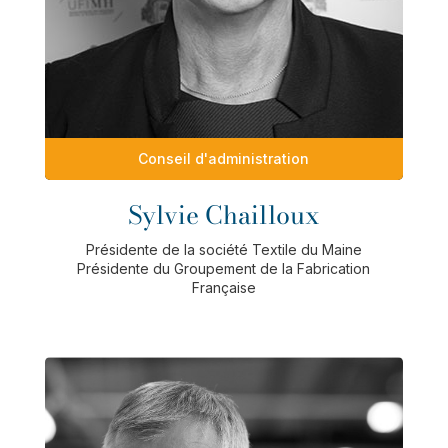
Conseil d'administration
Sylvie Chailloux
Présidente de la société Textile du Maine
Présidente du Groupement de la Fabrication
Française