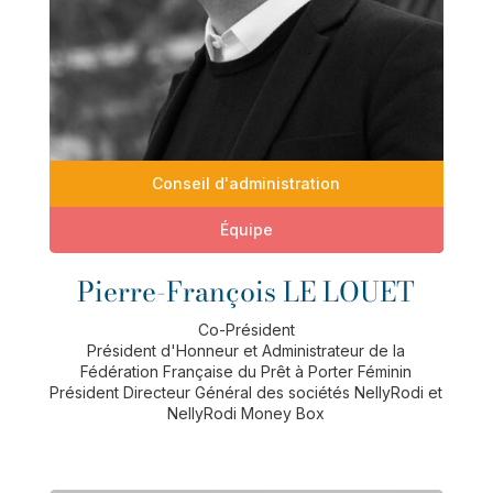
Conseil d'administration
Équipe
Pierre-François LE LOUET
Co-Président
Président d'Honneur et Administrateur de la
Fédération Française du Prêt à Porter Féminin
Président Directeur Général des sociétés NellyRodi et
NellyRodi Money Box