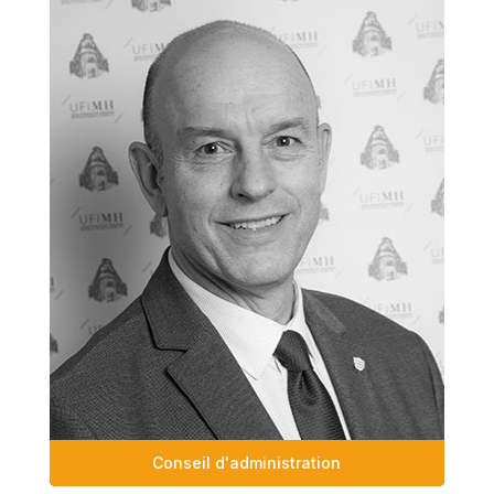
Conseil d'administration