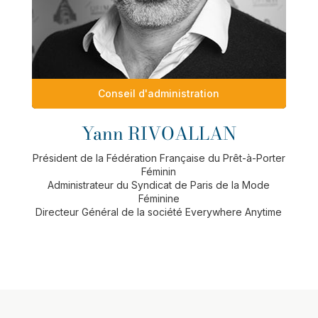
Conseil d'administration
Yann RIVOALLAN
Président de la Fédération Française du Prêt-à-Porter
Féminin
Administrateur du Syndicat de Paris de la Mode
Féminine
Directeur Général de la société Everywhere Anytime