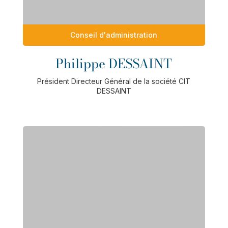
Conseil d'administration
Philippe DESSAINT
Président Directeur Général de la société CIT
DESSAINT