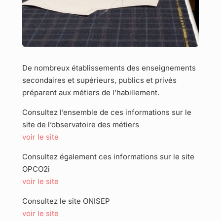
De nombreux établissements des enseignements
secondaires et supérieurs, publics et privés
préparent aux métiers de l’habillement.
Consultez l’ensemble de ces informations sur le
site de l’observatoire des métiers
voir le site
Consultez également ces informations sur le site
OPCO2i
voir le site
Consultez le site ONISEP
voir le site