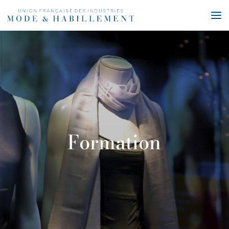
Formation