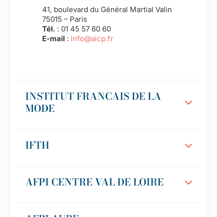
41, boulevard du Général Martial Valin
75015 – Paris
Tél.
:
01 45 57 60 60
E-mail
:
info@aicp.fr
INSTITUT FRANCAIS DE LA
MODE
IFTH
AFPI CENTRE VAL DE LOIRE