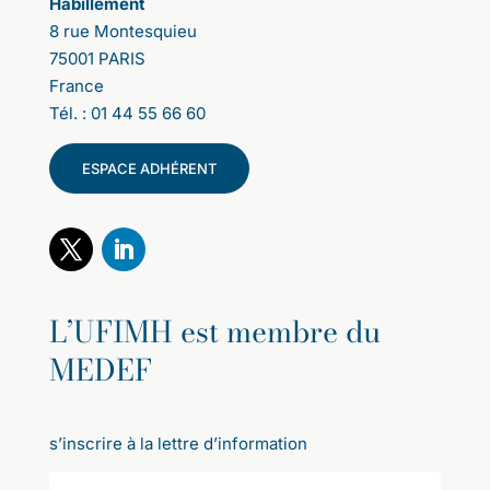
Habillement
8 rue Montesquieu
75001 PARIS
France
Tél. : 01 44 55 66 60
ESPACE ADHÉRENT
L’UFIMH est membre du
MEDEF
s’inscrire à la lettre d’information