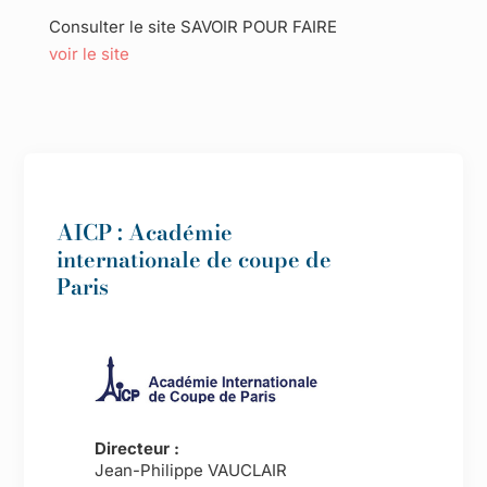
Consulter le site SAVOIR POUR FAIRE
voir le site
AICP : Académie
internationale de coupe de
Paris
Directeur :
Jean-Philippe VAUCLAIR