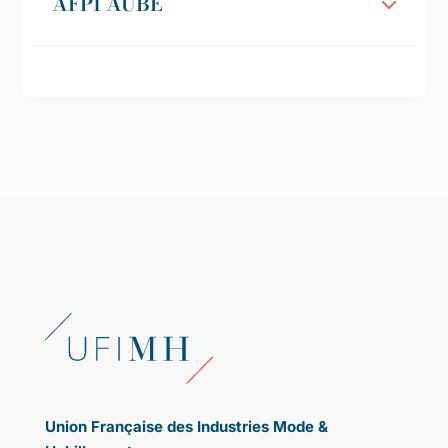
AFPI AUBE
Union Française des Industries Mode &