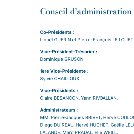
Conseil d’administration
Co-Présidents
:
Lionel GUERIN et Pierre-François LE LOUET
Vice-Président-Trésorier :
Dominique GRUSON
1ère Vice-Présidente :
Sylvie CHAILLOUX
Vice-Présidents :
Claire BESANCON, Yann RIVOALLAN,
Administrateurs
:
MM. Pierre-Jacques BRIVET, Hervé COULO
Diego DU REAU, Hervé HUCHET, Gaëlle LE
LALANDE, Marc PRADAL, Elie WEILL.