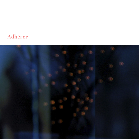
Adhérer