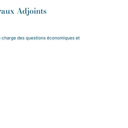
aux Adjoints
n charge des questions économiques et