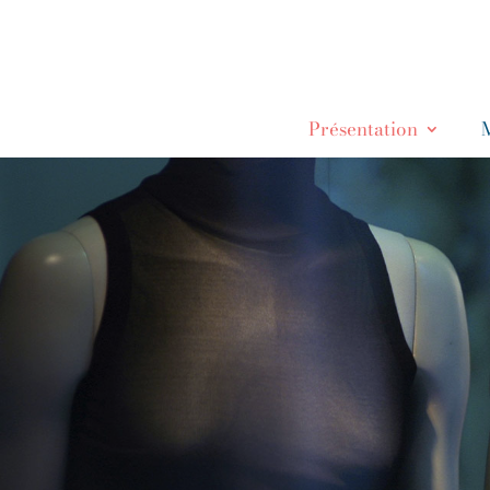
Présentation