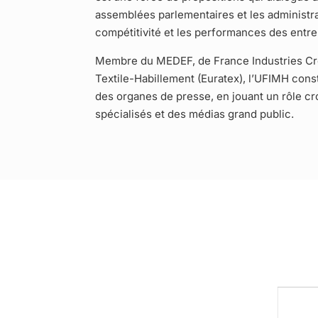
assemblées parlementaires et les administra
compétitivité et les performances des entre
Membre du MEDEF, de France Industries Cré
Textile-Habillement (Euratex), l’UFIMH cons
des organes de presse, en jouant un rôle cr
spécialisés et des médias grand public.