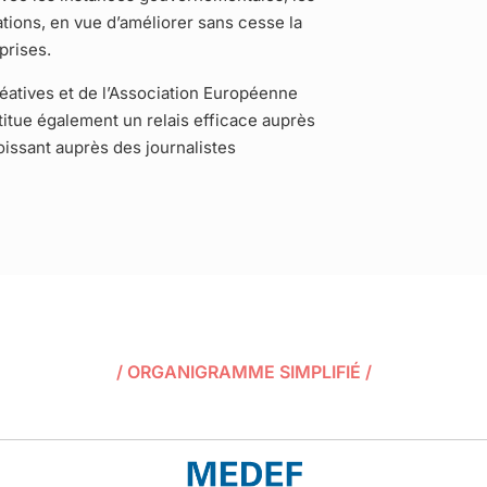
tions, en vue d’améliorer sans cesse la
prises.
atives et de l’Association Européenne
titue également un relais efficace auprès
oissant auprès des journalistes
/ ORGANIGRAMME SIMPLIFIÉ /