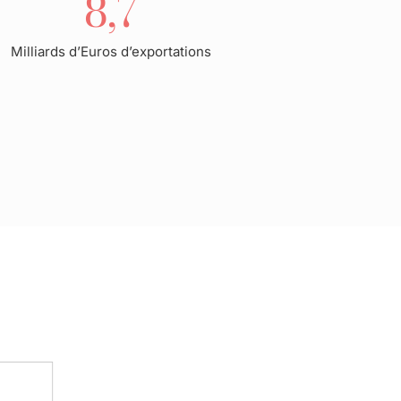
8,7
Milliards d’Euros d’exportations