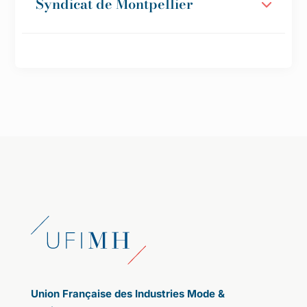
Syndicat de Montpellier
Union Française des Industries Mode &