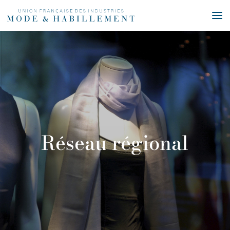
Réseau régional