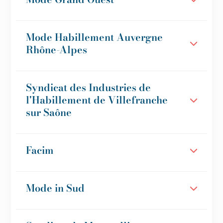
Mode Habillement Auvergne
Rhône-Alpes
Syndicat des Industries de
l'Habillement de Villefranche
sur Saône
Facim
Mode in Sud