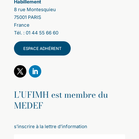
Habillement
8 rue Montesquieu
75001 PARIS
France
Tél. : 01 44 55 66 60
ESPACE ADHÉRENT
L’UFIMH est membre du
MEDEF
s’inscrire à la lettre d’information