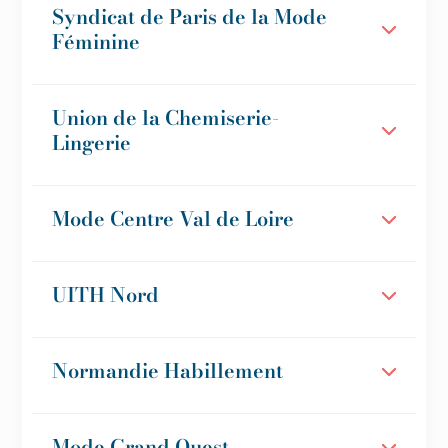
Syndicat de Paris de la Mode
Féminine
Union de la Chemiserie-
Lingerie
Mode Centre Val de Loire
UITH Nord
Normandie Habillement
Mode Grand Ouest