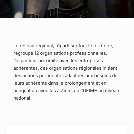
Le réseau régional, réparti sur tout le territoire,
regroupe 12 organisations professionnelles.
De par leur proximité avec les entreprises
adhérentes, ces organisations régionales initient
des actions pertinentes adaptées aux besoins de
leurs adhérents dans le prolongement et en
adéquation avec les actions de l’UFIMH au niveau
national.