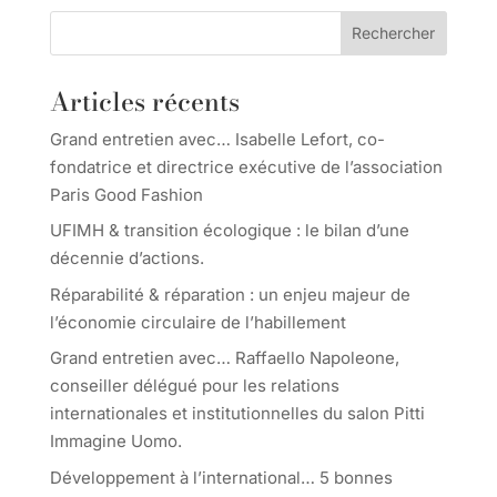
Rechercher
Articles récents
Grand entretien avec… Isabelle Lefort, co-
fondatrice et directrice exécutive de l’association
Paris Good Fashion
UFIMH & transition écologique : le bilan d’une
décennie d’actions.
Réparabilité & réparation : un enjeu majeur de
l’économie circulaire de l’habillement
Grand entretien avec… Raffaello Napoleone,
conseiller délégué pour les relations
internationales et institutionnelles du salon Pitti
Immagine Uomo.
Développement à l’international… 5 bonnes