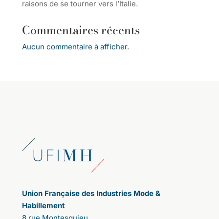
raisons de se tourner vers l’Italie.
Commentaires récents
Aucun commentaire à afficher.
Union Française des Industries Mode &
Habillement
8 rue Montesquieu