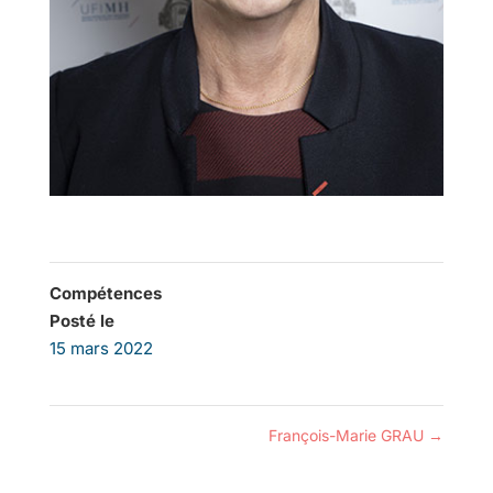
Compétences
Posté le
15 mars 2022
François-Marie GRAU
→