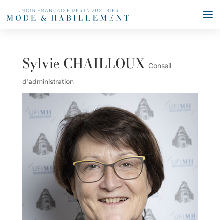
Sylvie CHAILLOUX
Conseil
d'administration