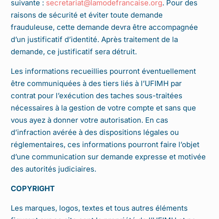
suivante :
secretariat@lamodefrancaise.org
. Pour des
raisons de sécurité et éviter toute demande
frauduleuse, cette demande devra être accompagnée
d’un justificatif d’identité. Après traitement de la
demande, ce justificatif sera détruit.
Les informations recueillies pourront éventuellement
être communiquées à des tiers liés à l’UFIMH par
contrat pour l’exécution des taches sous-traitées
nécessaires à la gestion de votre compte et sans que
vous ayez à donner votre autorisation. En cas
d’infraction avérée à des dispositions légales ou
réglementaires, ces informations pourront faire l’objet
d’une communication sur demande expresse et motivée
des autorités judiciaires.
COPYRIGHT
Les marques, logos, textes et tous autres éléments