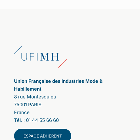
Union Française des Industries Mode &
Habillement
8 rue Montesquieu
75001 PARIS
France
Tél. : 01 44 55 66 60
ESPACE ADHÉRENT