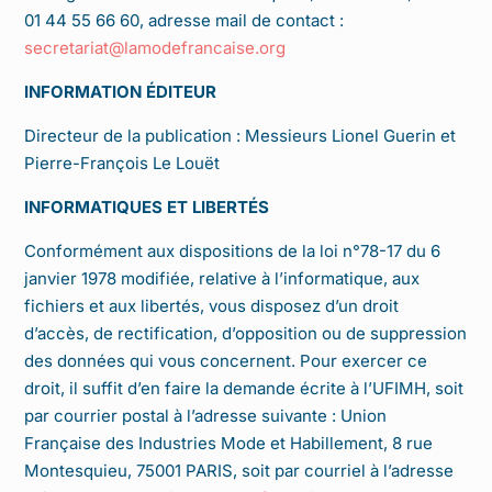
01 44 55 66 60, adresse mail de contact :
secretariat@lamodefrancaise.org
INFORMATION ÉDITEUR
Directeur de la publication : Messieurs Lionel Guerin et
Pierre-François Le Louët
INFORMATIQUES ET LIBERTÉS
Conformément aux dispositions de la loi n°78-17 du 6
janvier 1978 modifiée, relative à l’informatique, aux
fichiers et aux libertés, vous disposez d’un droit
d’accès, de rectification, d’opposition ou de suppression
des données qui vous concernent. Pour exercer ce
droit, il suffit d’en faire la demande écrite à l’UFIMH, soit
par courrier postal à l’adresse suivante : Union
Française des Industries Mode et Habillement, 8 rue
Montesquieu, 75001 PARIS, soit par courriel à l’adresse