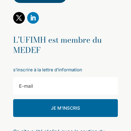
L’UFIMH est membre du
MEDEF
s’inscrire à la lettre d’information
JE M’INSCRIS