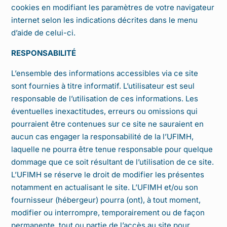
cookies en modifiant les paramètres de votre navigateur
internet selon les indications décrites dans le menu
d’aide de celui-ci.
RESPONSABILITÉ
L’ensemble des informations accessibles via ce site
sont fournies à titre informatif. L’utilisateur est seul
responsable de l’utilisation de ces informations. Les
éventuelles inexactitudes, erreurs ou omissions qui
pourraient être contenues sur ce site ne sauraient en
aucun cas engager la responsabilité de la l’UFIMH,
laquelle ne pourra être tenue responsable pour quelque
dommage que ce soit résultant de l’utilisation de ce site.
L’UFIMH se réserve le droit de modifier les présentes
notamment en actualisant le site. L’UFIMH et/ou son
fournisseur (hébergeur) pourra (ont), à tout moment,
modifier ou interrompre, temporairement ou de façon
permanente, tout ou partie de l’accès au site pour