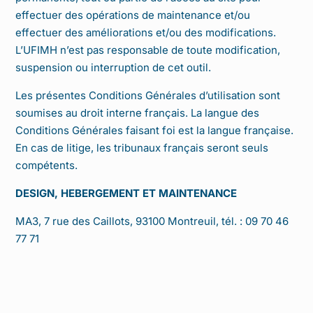
effectuer des opérations de maintenance et/ou
effectuer des améliorations et/ou des modifications.
L’UFIMH n’est pas responsable de toute modification,
suspension ou interruption de cet outil.
Les présentes Conditions Générales d’utilisation sont
soumises au droit interne français. La langue des
Conditions Générales faisant foi est la langue française.
En cas de litige, les tribunaux français seront seuls
compétents.
DESIGN, HEBERGEMENT ET MAINTENANCE
MA3, 7 rue des Caillots, 93100 Montreuil, tél. : 09 70 46
77 71