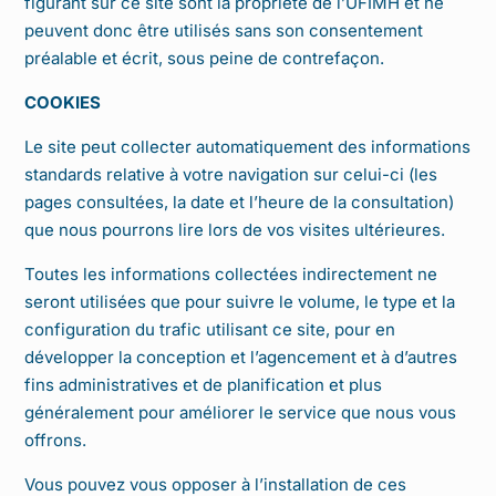
figurant sur ce site sont la propriété de l’UFIMH et ne
peuvent donc être utilisés sans son consentement
préalable et écrit, sous peine de contrefaçon.
COOKIES
Le site peut collecter automatiquement des informations
standards relative à votre navigation sur celui-ci (les
pages consultées, la date et l’heure de la consultation)
que nous pourrons lire lors de vos visites ultérieures.
Toutes les informations collectées indirectement ne
seront utilisées que pour suivre le volume, le type et la
configuration du trafic utilisant ce site, pour en
développer la conception et l’agencement et à d’autres
fins administratives et de planification et plus
généralement pour améliorer le service que nous vous
offrons.
Vous pouvez vous opposer à l’installation de ces