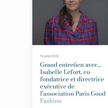
15 juillet 2026
Grand entretien avec…
Isabelle Lefort, co-
fondatrice et directrice
exécutive de
l’association Paris Good
Fashion