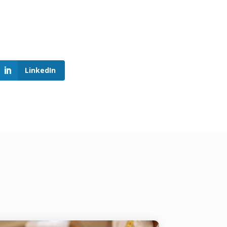
LinkedIn