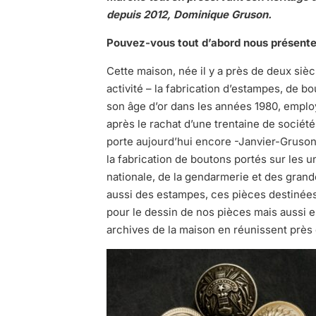
depuis 2012, Dominique Gruson.
Pouvez-vous tout d’abord nous présente
Cette maison, née il y a près de deux siè
activité – la fabrication d’estampes, de b
son âge d’or dans les années 1980, emplo
après le rachat d’une trentaine de société
porte aujourd’hui encore -Janvier-Gruson
la fabrication de boutons portés sur les u
nationale, de la gendarmerie et des grande
aussi des estampes, ces pièces destinées
pour le dessin de nos pièces mais aussi e
archives de la maison en réunissent près 