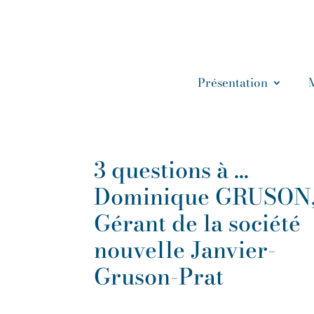
Présentation
3 questions à …
Dominique GRUSON
Gérant de la société
nouvelle Janvier-
Gruson-Prat