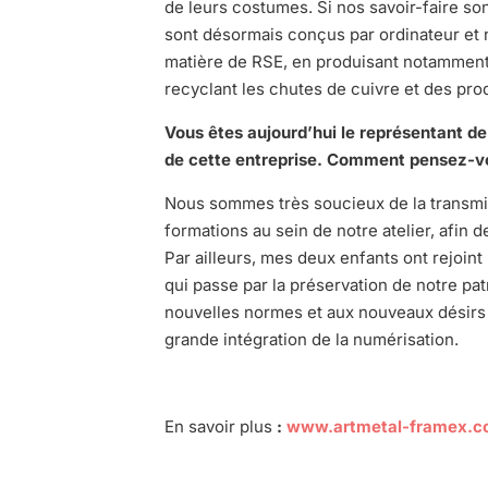
de leurs costumes. Si nos savoir-faire so
sont désormais conçus par ordinateur et 
matière de RSE, en produisant notamment 
recyclant les chutes de cuivre et des prod
Vous êtes aujourd’hui le représentant de 
de cette entreprise. Comment pensez-v
Nous sommes très soucieux de la transmis
formations au sein de notre atelier, afin 
Par ailleurs, mes deux enfants ont rejoint 
qui passe par la préservation de notre pat
nouvelles normes et aux nouveaux désirs 
grande intégration de la numérisation.
En savoir plus
:
www.artmetal-framex.