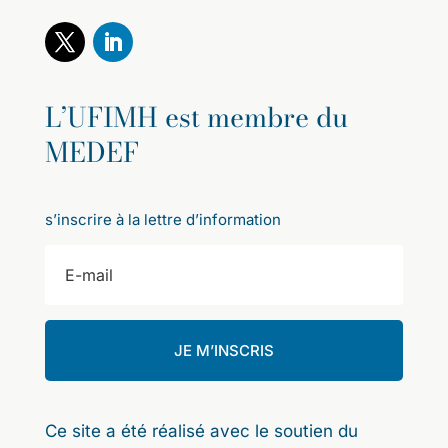
L’UFIMH est membre du
MEDEF
s’inscrire à la lettre d’information
JE M’INSCRIS
Ce site a été réalisé avec le soutien du