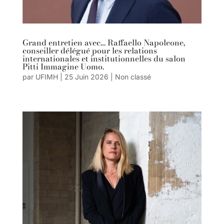
Grand entretien avec… Raffaello Napoleone,
conseiller délégué pour les relations
internationales et institutionnelles du salon
Pitti Immagine Uomo.
par
UFIMH
|
25 Juin 2026
|
Non classé