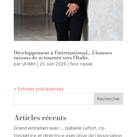
Développement à l’international… 5 bonnes
raisons de se tourner vers l’Italie.
par
UFIMH
|
25 Juin 2026
|
Non classé
« Entrées précédentes
Rechercher
Articles récents
Grand entretien avec… Isabelle Lefort, co-
fondatrice et directrice exécutive de l’association