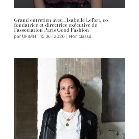
Grand entretien avec… Isabelle Lefort, co-
fondatrice et directrice exécutive de
l’association Paris Good Fashion
par
UFIMH
|
15 Juil 2026
|
Non classé