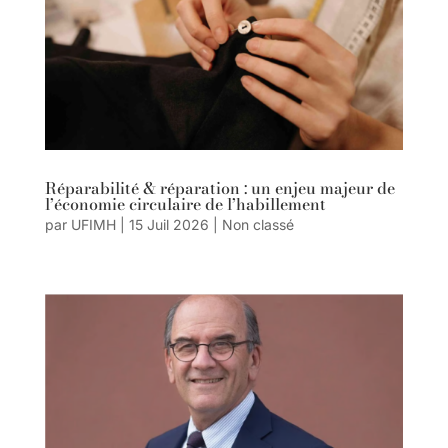
Réparabilité & réparation : un enjeu majeur de
l’économie circulaire de l’habillement
par
UFIMH
|
15 Juil 2026
|
Non classé