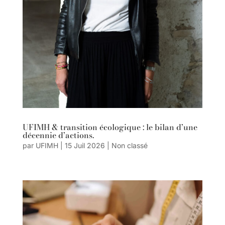
UFIMH & transition écologique : le bilan d’une
décennie d’actions.
par
UFIMH
|
15 Juil 2026
|
Non classé