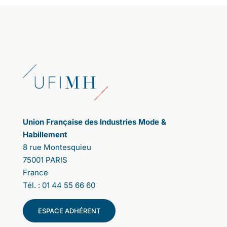
Union Française des Industries Mode &
Habillement
8 rue Montesquieu
75001 PARIS
France
Tél. : 01 44 55 66 60
ESPACE ADHÉRENT