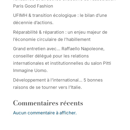
Paris Good Fashion
UFIMH & transition écologique : le bilan d’une
décennie d’actions.
Réparabilité & réparation : un enjeu majeur de
l’économie circulaire de l’habillement
Grand entretien avec… Raffaello Napoleone,
conseiller délégué pour les relations
internationales et institutionnelles du salon Pitti
Immagine Uomo.
Développement à l’international… 5 bonnes
raisons de se tourner vers l’Italie.
Commentaires récents
Aucun commentaire à afficher.