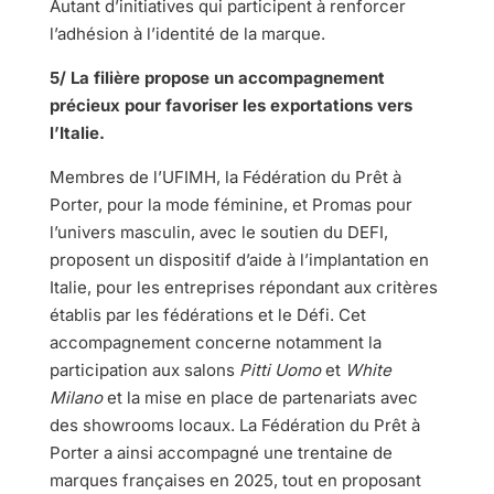
Autant d’initiatives qui participent à renforcer
l’adhésion à l’identité de la marque.
5/ La filière propose un accompagnement
précieux pour favoriser les exportations vers
l’Italie.
Membres de l’UFIMH, la Fédération du Prêt à
Porter, pour la mode féminine, et Promas pour
l’univers masculin, avec le soutien du DEFI,
proposent un dispositif d’aide à l’implantation en
Italie, pour les entreprises répondant aux critères
établis par les fédérations et le Défi. Cet
accompagnement concerne notamment la
participation aux salons
Pitti Uomo
et
White
Milano
et la mise en place de partenariats avec
des showrooms locaux. La Fédération du Prêt à
Porter a ainsi accompagné une trentaine de
marques françaises en 2025, tout en proposant