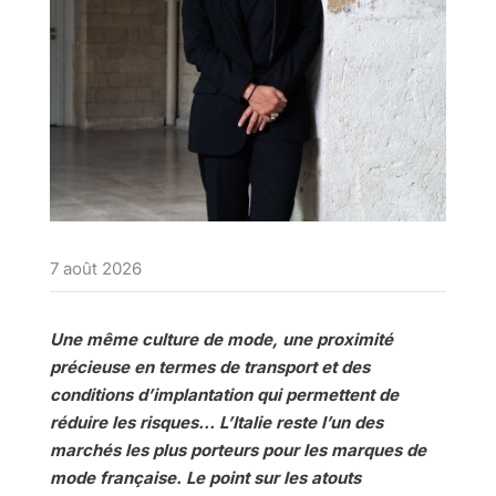
7 août 2026
Une même culture de mode, une proximité
précieuse en termes de transport et des
conditions d’implantation qui permettent de
réduire les risques… L’Italie reste l’un des
marchés les plus porteurs pour les marques de
mode française. Le point sur les atouts