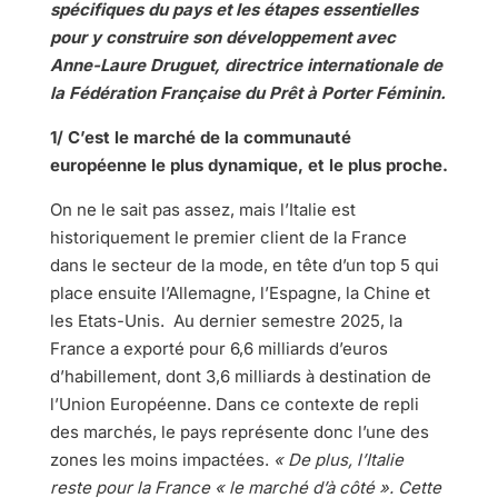
spécifiques du pays et les étapes essentielles
pour y construire son développement avec
Anne-Laure Druguet, directrice internationale de
la Fédération Française du Prêt à Porter Féminin.
1/ C’est le marché de la communauté
européenne le plus dynamique, et le plus proche.
On ne le sait pas assez, mais l’Italie est
historiquement le premier client de la France
dans le secteur de la mode, en tête d’un top 5 qui
place ensuite l’Allemagne, l’Espagne, la Chine et
les Etats-Unis. Au dernier semestre 2025, la
France a exporté pour 6,6 milliards d’euros
d’habillement, dont 3,6 milliards à destination de
l’Union Européenne. Dans ce contexte de repli
des marchés, le pays représente donc l’une des
zones les moins impactées.
« De plus, l’Italie
reste pour la France « le marché d’à côté ». Cette