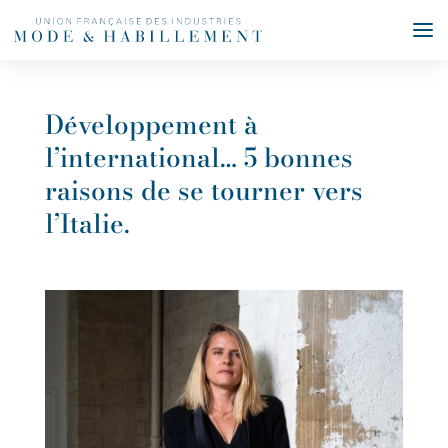
Développement à
l’international… 5 bonnes
raisons de se tourner vers
l’Italie.