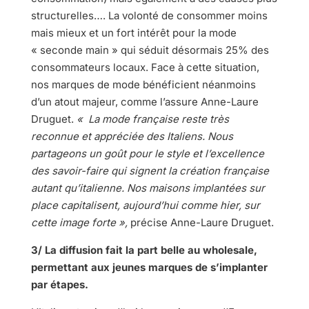
structurelles…. La volonté de consommer moins
mais mieux et un fort intérêt pour la mode
« seconde main » qui séduit désormais 25% des
consommateurs locaux. Face à cette situation,
nos marques de mode bénéficient néanmoins
d’un atout majeur, comme l’assure Anne-Laure
Druguet.
« La mode française reste très
reconnue et appréciée des Italiens. Nous
partageons un goût pour le style et l’excellence
des savoir-faire qui signent la création française
autant qu’italienne. Nos maisons implantées sur
place capitalisent, aujourd’hui comme hier, sur
cette image forte »,
précise Anne-Laure Druguet.
3/ La diffusion fait la part belle au wholesale,
permettant aux jeunes marques de s’implanter
par étapes.