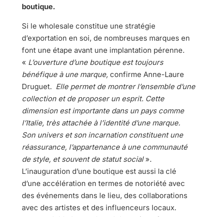
boutique.
Si le wholesale constitue une stratégie
d’exportation en soi, de nombreuses marques en
font une étape avant une implantation pérenne.
«
L’ouverture d’une boutique est toujours
bénéfique à une marque,
confirme Anne-Laure
Druguet.
Elle permet de montrer l’ensemble d’une
collection et de proposer un esprit. Cette
dimension est importante dans un pays comme
l’Italie, très attachée à l’identité d’une marque.
Son univers et son incarnation constituent une
réassurance, l’appartenance à une communauté
de style, et souvent de statut social
».
L’inauguration d’une boutique est aussi la clé
d’une accélération en termes de notoriété avec
des événements dans le lieu, des collaborations
avec des artistes et des influenceurs locaux.