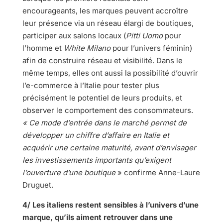
encourageants, les marques peuvent accroître
leur présence via un réseau élargi de boutiques,
participer aux salons locaux (
Pitti Uomo
pour
l’homme et
White
Milano
pour l’univers féminin)
afin de construire réseau et visibilité. Dans le
même temps, elles ont aussi la possibilité d’ouvrir
l’e-commerce à l’Italie pour tester plus
précisément le potentiel de leurs produits, et
observer le comportement des consommateurs.
« Ce mode d’entrée dans le marché permet de
développer un chiffre d’affaire en Italie et
acquérir une certaine maturité, avant d’envisager
les investissements importants qu’exigent
l’ouverture d’une boutique
» confirme Anne-Laure
Druguet.
4/ Les italiens restent sensibles à l’univers d’une
marque, qu’ils aiment retrouver dans une