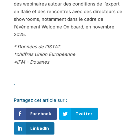
des webinaires autour des conditions de l’export
en Italie et des rencontres avec des directeurs de
showrooms, notamment dans le cadre de
l’événement Welcome On board, en novembre
2025.
* Données de l’ISTAT.
*chiffres Union Européenne
*IFM – Douanes
.
Partagez cet article sur :
Facebook
Twitter
LinkedIn