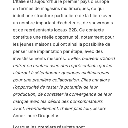
L’Italie est aujourd’hui le premier pays d’Europe
en termes de magasins multimarques, ce qui
induit une structure particulière de la filière avec
un nombre important d’acheteurs, de showrooms
et de représentants locaux B2B. Ce contexte
constitue une réelle opportunité, notamment pour
les jeunes maisons qui ont ainsi la possibilité de
penser une implantation par étape, avec des
investissements mesurés.
« Elles peuvent d’abord
entrer en contact avec des représentants qui les
aideront à sélectionner quelques multimarques
pour une première collaboration. Elles ont alors
l’opportunité de tester le potentiel de leur
production, de constater la convergence de leur
marque avec les désirs des consommateurs
avant, éventuellement, d’aller plus loin,
assure
Anne-Laure Druguet ».
Lorsque les premiers résultats sont