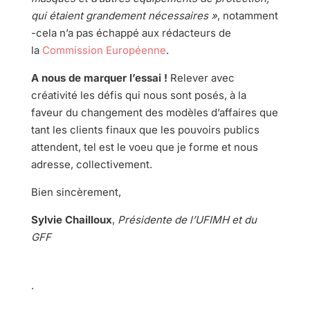
qui étaient grandement nécessaires »
, notamment
-cela n’a pas échappé aux rédacteurs de
la
Commission Européenne
.
A nous de marquer l’essai !
Relever avec
créativité les défis qui nous sont posés, à la
faveur du changement des modèles d’affaires que
tant les clients finaux que les pouvoirs publics
attendent, tel est le voeu que je forme et nous
adresse, collectivement.
Bien sincèrement,
Sylvie Chailloux
,
Présidente de l’UFIMH et du
GFF
.