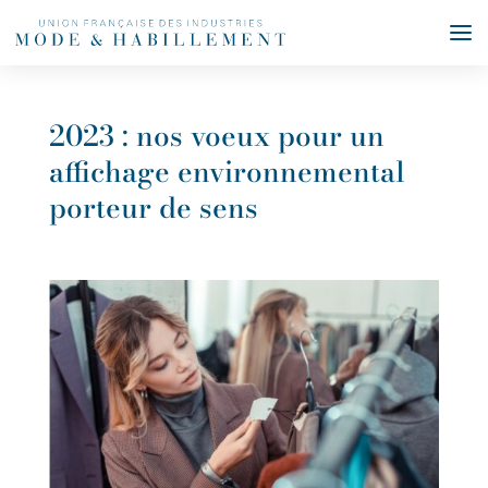
2023 : nos voeux pour un
affichage environnemental
porteur de sens