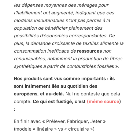
les dépenses moyennes des ménages pour
l’habillement ont augmenté, indiquant que ces
modèles insoutenables n’ont pas permis à la
population de bénéficier pleinement des
possibilités d’économies correspondantes. De
plus, la demande croissante de textiles alimente la
consommation inefficace de
ressources
non
renouvelables, notamment la production de fibres
synthétiques à partir de combustibles fossile
s ».
Nos produits sont vus comme importants : ils
sont intimement liés au quotidien des
européens, et au-delà.
Nul ne conteste que cela
compte.
Ce qui est fustigé, c’est
(même source
)
:
En finir avec « Prélever, Fabriquer, Jeter »
(modèle « linéaire » vs « circulaire »)