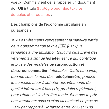
voeux. Comme vient de le rappeler un document
de l’
UE
intitulé
Stratégie pour des textiles
durables et circulaires
:
Des champions de l’économie circulaire en
puissance ?
📌
« Les vêtements représentent la majeure partie
de la consommation textile
🇪🇺
(81 %), la
tendance à une utilisation toujours plus brève des
vêtements avant de les
jeter
est ce qui contribue
le plus à des modèles de
surproduction
et
de
surconsommation
intenables. Cette tendance,
connue sous le nom de
modeéphémère
, pousse
le consommateur à acheter des vêtements de
qualité inférieure à bas prix, produits rapidement,
pour réponse à la dernière mode. Bien que le prix
des vêtements dans l’Union ait diminué de plus de
30 % par rapport à l’inflation entre 1996 et 2018,