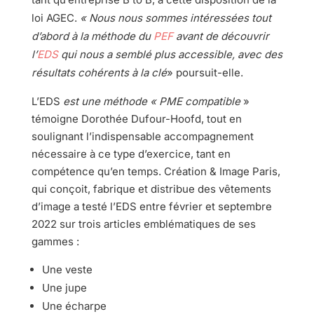
loi AGEC.
« Nous nous sommes intéressées tout
d’abord à la méthode du
PEF
avant de découvrir
l’
EDS
qui nous a semblé plus accessible, avec des
résultats cohérents à la clé
» poursuit-elle.
L’EDS
est une méthode « PME compatible
»
témoigne Dorothée Dufour-Hoofd, tout en
soulignant l’indispensable accompagnement
nécessaire à ce type d’exercice, tant en
compétence qu’en temps. Création & Image Paris,
qui conçoit, fabrique et distribue des vêtements
d’image a testé l’EDS entre février et septembre
2022 sur trois articles emblématiques de ses
gammes :
Une veste
Une jupe
Une écharpe