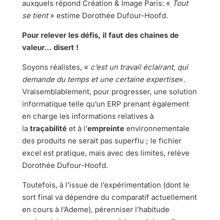
auxquels répond Création & Image Paris: «
Tout
se tient
» estime Dorothée Dufour-Hoofd.
Pour relever les défis, il faut des chaines de
valeur… disert !
Soyons réalistes, «
c’est un travail éclairant, qui
demande du temps et une certaine expertise
».
Vraisemblablement, pour progresser, une solution
informatique telle qu’un ERP prenant également
en charge les informations relatives à
la
traçabilité
et à l’
empreinte
environnementale
des produits ne serait pas superflu ; le fichier
excel est pratique, mais avec des limites, relève
Dorothée Dufour-Hoofd.
Toutefois, à l’issue de l’expérimentation (dont le
sort final va dépendre du comparatif actuellement
en cours à l’Ademe), pérenniser l’habitude