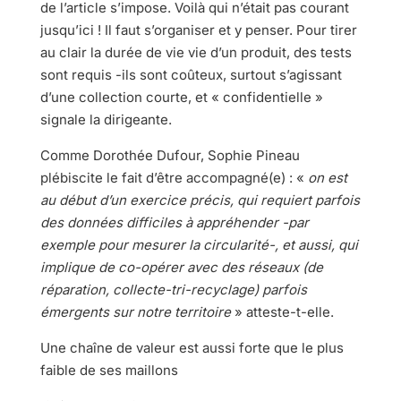
de l’article s’impose. Voilà qui n’était pas courant
jusqu’ici ! Il faut s’organiser et y penser. Pour tirer
au clair la durée de vie vie d’un produit, des tests
sont requis -ils sont coûteux, surtout s’agissant
d’une collection courte, et « confidentielle »
signale la dirigeante.
Comme Dorothée Dufour, Sophie Pineau
plébiscite le fait d’être accompagné(e) : «
on est
au début d’un exercice précis, qui requiert parfois
des données difficiles à appréhender -par
exemple pour mesurer la circularité-, et aussi, qui
implique de co-opérer avec des réseaux (de
réparation, collecte-tri-recyclage) parfois
émergents sur notre territoire
» atteste-t-elle.
Une chaîne de valeur est aussi forte que le plus
faible de ses maillons