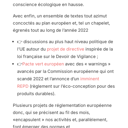
conscience écologique en hausse.
Avec enfin, un ensemble de textes tout azimut
concoctés au plan européen et, tel un chapelet,
égrenés tout au long de l’année 2022
👉 discussions au plus haut niveau politique de
l’UE autour du
projet de directive
inspirée de la
loi française sur le Devoir de Vigilance ;
👉
Pacte vert européen
avec des « warnings »
avancés par la Commission européenne qui ont
scandé 2022 et l’annonce d’un
imminent
REPD
(règlement sur l’éco-conception pour des
produits durables).
Plusieurs projets de réglementation européenne
donc, qui se précisent au fil des mois,
«encapsulent » nos activités et, parallèlement,
font émerger des normes et