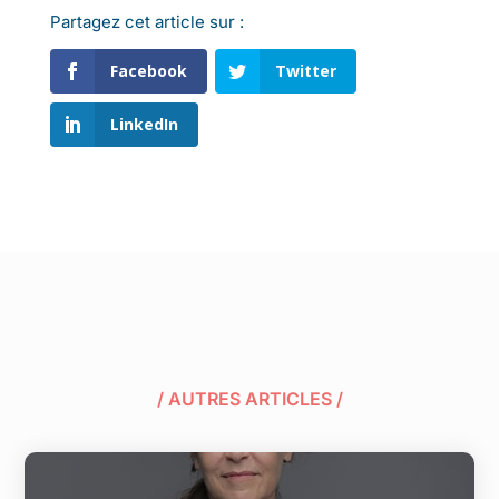
Partagez cet article sur :
Facebook
Twitter
LinkedIn
/ AUTRES ARTICLES /