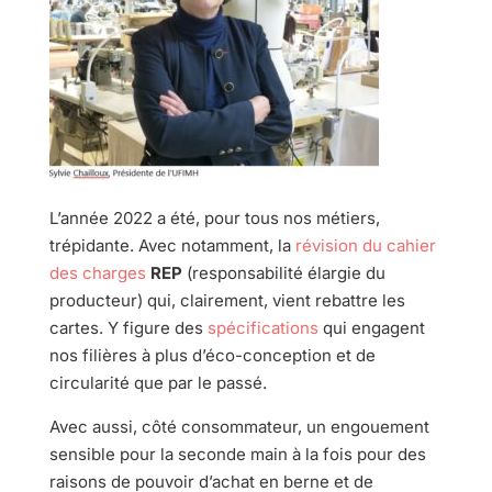
L’année 2022 a été, pour tous nos métiers,
trépidante. Avec notamment, la
révision du cahier
des charges
REP
(responsabilité élargie du
producteur) qui, clairement, vient rebattre les
cartes. Y figure des
spécifications
qui engagent
nos filières à plus d’éco-conception et de
circularité que par le passé.
Avec aussi, côté consommateur, un engouement
sensible pour la seconde main à la fois pour des
raisons de pouvoir d’achat en berne et de