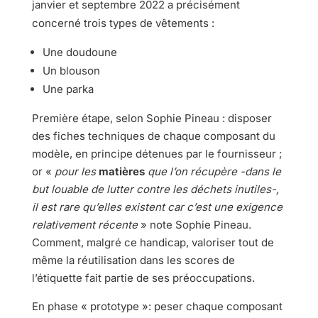
janvier et septembre 2022 a précisément
concerné trois types de vêtements :
Une doudoune
Un blouson
Une parka
Première étape, selon Sophie Pineau : disposer
des fiches techniques de chaque composant du
modèle, en principe détenues par le fournisseur ;
or «
pour les
matières
que l’on récupère -dans le
but louable de lutter contre les déchets inutiles-,
il est rare qu’elles existent car c’est une exigence
relativement récente
» note Sophie Pineau.
Comment, malgré ce handicap, valoriser tout de
même la réutilisation dans les scores de
l’étiquette fait partie de ses préoccupations.
En phase « prototype »: peser chaque composant