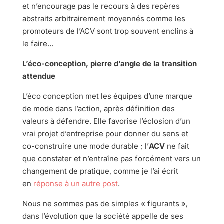
et n’encourage pas le recours à des repères
abstraits arbitrairement moyennés comme les
promoteurs de l’ACV sont trop souvent enclins à
le faire…
L’éco-conception, pierre d’angle de la transition
attendue
L’éco conception met les équipes d’une marque
de mode dans l’action, après définition des
valeurs à défendre. Elle favorise l’éclosion d’un
vrai projet d’entreprise pour donner du sens et
co-construire une mode durable ; l’
ACV
ne fait
que constater et n’entraîne pas forcément vers un
changement de pratique, comme je l’ai écrit
en
réponse à un autre post
.
Nous ne sommes pas de simples « figurants »,
dans l’évolution que la société appelle de ses