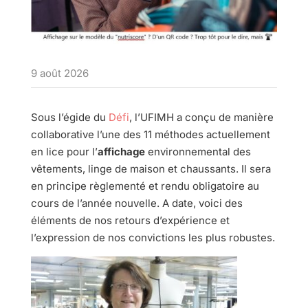
9 août 2026
Sous l’égide du
Défi
, l’UFIMH a conçu de manière
collaborative l’une des 11 méthodes actuellement
en lice pour l’
affichage
environnemental des
vêtements, linge de maison et chaussants. Il sera
en principe règlementé et rendu obligatoire au
cours de l’année nouvelle. A date, voici des
éléments de nos retours d’expérience et
l’expression de nos convictions les plus robustes.