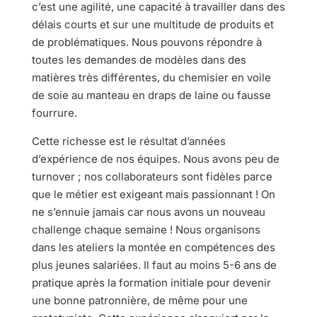
c’est une agilité, une capacité à travailler dans des
délais courts et sur une multitude de produits et
de problématiques. Nous pouvons répondre à
toutes les demandes de modèles dans des
matières très différentes, du chemisier en voile
de soie au manteau en draps de laine ou fausse
fourrure.
Cette richesse est le résultat d’années
d’expérience de nos équipes. Nous avons peu de
turnover ; nos collaborateurs sont fidèles parce
que le métier est exigeant mais passionnant ! On
ne s’ennuie jamais car nous avons un nouveau
challenge chaque semaine ! Nous organisons
dans les ateliers la montée en compétences des
plus jeunes salariées. Il faut au moins 5-6 ans de
pratique après la formation initiale pour devenir
une bonne patronnière, de même pour une