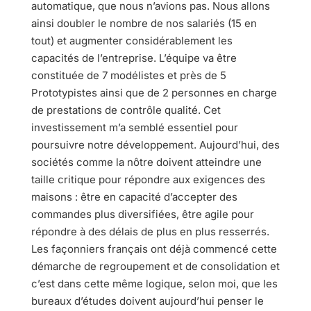
automatique, que nous n’avions pas. Nous allons
ainsi doubler le nombre de nos salariés (15 en
tout) et augmenter considérablement les
capacités de l’entreprise. L’équipe va être
constituée de 7 modélistes et près de 5
Prototypistes ainsi que de 2 personnes en charge
de prestations de contrôle qualité. Cet
investissement m’a semblé essentiel pour
poursuivre notre développement. Aujourd’hui, des
sociétés comme la nôtre doivent atteindre une
taille critique pour répondre aux exigences des
maisons : être en capacité d’accepter des
commandes plus diversifiées, être agile pour
répondre à des délais de plus en plus resserrés.
Les façonniers français ont déjà commencé cette
démarche de regroupement et de consolidation et
c’est dans cette même logique, selon moi, que les
bureaux d’études doivent aujourd’hui penser le