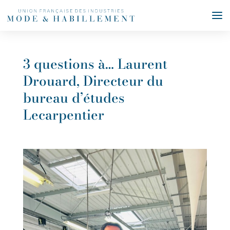
3 questions à… Laurent
Drouard, Directeur du
bureau d’études
Lecarpentier