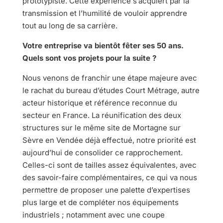
prototypiste. Cette expérience s’acquiert par la
transmission et l’humilité de vouloir apprendre
tout au long de sa carrière.
Votre entreprise va bientôt fêter ses 50 ans.
Quels sont vos projets pour la suite ?
Nous venons de franchir une étape majeure avec
le rachat du bureau d’études Court Métrage, autre
acteur historique et référence reconnue du
secteur en France. La réunification des deux
structures sur le même site de Mortagne sur
Sèvre en Vendée déjà effectué, notre priorité est
aujourd’hui de consolider ce rapprochement.
Celles-ci sont de tailles assez équivalentes, avec
des savoir-faire complémentaires, ce qui va nous
permettre de proposer une palette d’expertises
plus large et de compléter nos équipements
industriels ; notamment avec une coupe