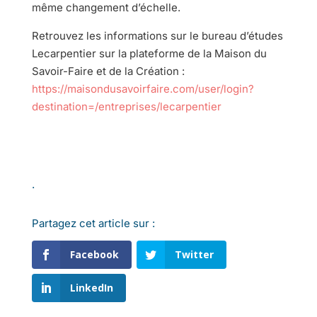
même changement d’échelle.
Retrouvez les informations sur le bureau d’études
Lecarpentier sur la plateforme de la Maison du
Savoir-Faire et de la Création :
https://maisondusavoirfaire.com/user/login?
destination=/entreprises/lecarpentier
.
Partagez cet article sur :
Facebook
Twitter
LinkedIn