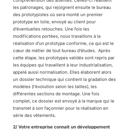
compréhension des attentes. Celles-ci réalisent
les patronages, qui rejoignent ensuite le bureau
des prototypistes où sera monté un premier
prototype en toile, envoyé au client pour
d’éventuelles retouches. Une fois les
modifications portées, nous travaillons à la
réalisation d’un prototype conforme, ce qui est le
cœur de métier de tout bureau d’études. Après
cette étape, les prototypes validés sont repris par
les équipes qui travaillent à leur industrialisation,
appelé aussi normalisation. Elles élaborent alors
un dossier technique qui contient la gradation des
modèles (l’évolution selon les tailles), les
différentes sections de montage. Une fois
complet, ce dossier est envoyé à la marque qui le
transmet à son façonnier pour la réalisation en
série des vêtements.
2/ Votre entreprise connait un développement