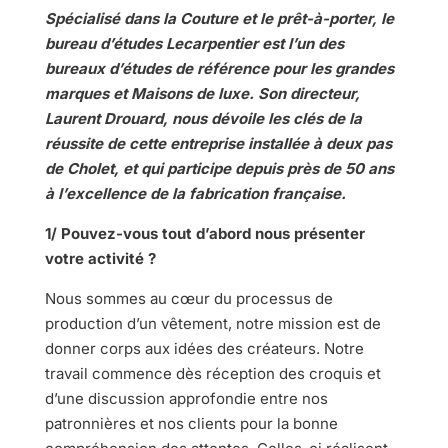
Spécialisé dans la Couture et le prêt-à-porter, le
bureau d’études Lecarpentier est l’un des
bureaux d’études de référence pour les grandes
marques et Maisons de luxe. Son directeur,
Laurent Drouard, nous dévoile les clés de la
réussite de cette entreprise installée à deux pas
de Cholet, et qui participe depuis près de 50 ans
à l’excellence de la fabrication française.
1/ Pouvez-vous tout d’abord nous présenter
votre activité ?
Nous sommes au cœur du processus de
production d’un vêtement, notre mission est de
donner corps aux idées des créateurs. Notre
travail commence dès réception des croquis et
d’une discussion approfondie entre nos
patronnières et nos clients pour la bonne