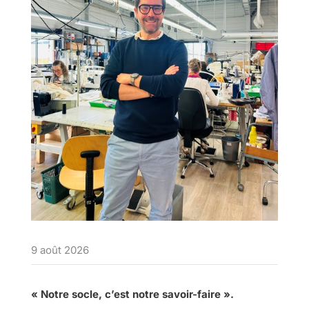
9 août 2026
« Notre socle, c’est notre savoir-faire ».