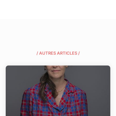
/ AUTRES ARTICLES /