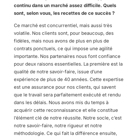
continu dans un marché assez difficile. Quels
sont, selon vous, les recettes de ce succès ?
Ce marché est concurrentiel, mais aussi très
volatile. Nos clients sont, pour beaucoup, des
fidèles, mais nous avons de plus en plus de
contrats ponctuels, ce qui impose une agilité
importante. Nos partenaires nous font confiance
pour deux raisons essentielles. La première est la
qualité de notre savoir-faire, issue d’une
expérience de plus de 40 années. Cette expertise
est une assurance pour nos clients, qui savent
que le travail sera parfaitement exécuté et rendu
dans les délais. Nous avons mis du temps à
acquérir cette reconnaissance et elle constitue
l’élément clé de notre réussite. Notre socle, c’est
notre savoir-faire, notre rigueur et notre
méthodologie. Ce qui fait la différence ensuite,