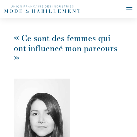
« Ce sont des femmes qui
ont influencé mon parcours
»