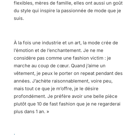
flexibles, mères de famille, elles ont aussi un goût
du style qui inspire la passionnée de mode que je
suis.
À la fois une industrie et un art, la mode crée de
l’émotion et de l’enchantement. Je ne me
considère pas comme une fashion victim : je
marche au coup de cœur. Quand j’aime un
vêtement, je peux le porter on repeat pendant des
années. J’achète raisonnablement, voire peu,
mais tout ce que je m’offre, je le désire
profondément. Je préfère avoir une belle pièce
plutôt que 10 de fast fashion que je ne regarderai
plus dans 1 an. »
.