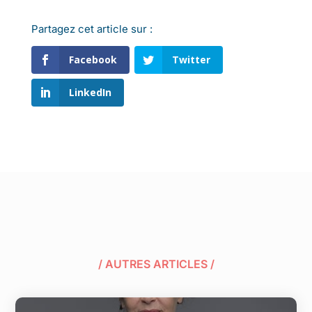
Partagez cet article sur :
Facebook
Twitter
LinkedIn
/ AUTRES ARTICLES /