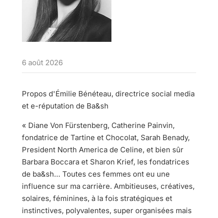
6 août 2026
Propos d'Émilie Bénéteau, directrice social media
et e-réputation de Ba&sh
« Diane Von Fürstenberg, Catherine Painvin,
fondatrice de Tartine et Chocolat, Sarah Benady,
President North America de Celine, et bien sûr
Barbara Boccara et Sharon Krief, les fondatrices
de ba&sh… Toutes ces femmes ont eu une
influence sur ma carrière. Ambitieuses, créatives,
solaires, féminines, à la fois stratégiques et
instinctives, polyvalentes, super organisées mais