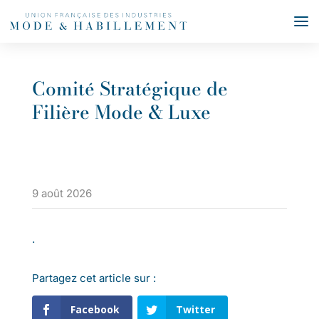
Comité Stratégique de
Filière Mode & Luxe
9 août 2026
.
Partagez cet article sur :
Facebook
Twitter