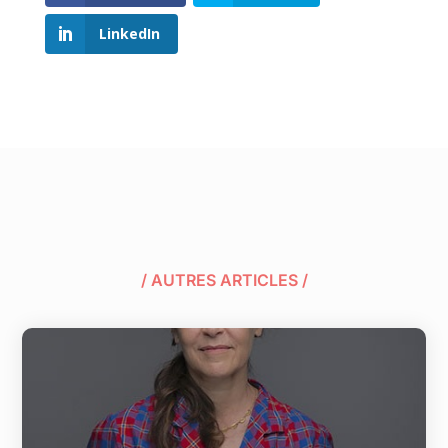
LinkedIn
/ AUTRES ARTICLES /