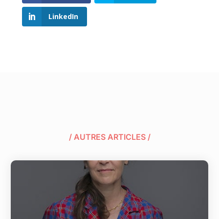
LinkedIn
/ AUTRES ARTICLES /