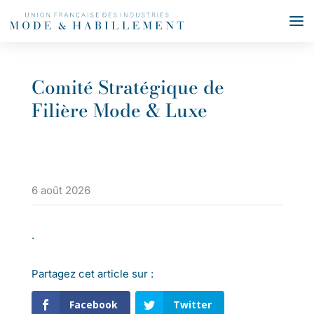
Comité Stratégique de
Filière Mode & Luxe
6 août 2026
.
Partagez cet article sur :
Facebook
Twitter