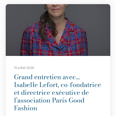
15 juillet 2026
Grand entretien avec…
Isabelle Lefort, co-fondatrice
et directrice exécutive de
l’association Paris Good
Fashion