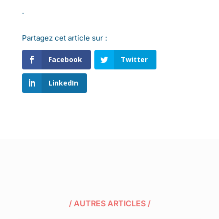
.
Partagez cet article sur :
Facebook
Twitter
LinkedIn
/ AUTRES ARTICLES /