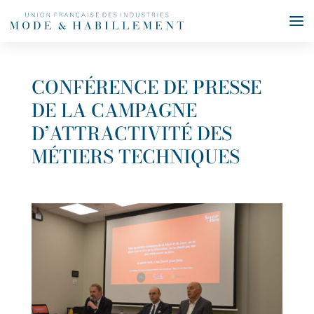
CONFÉRENCE DE PRESSE
DE LA CAMPAGNE
D’ATTRACTIVITÉ DES
MÉTIERS TECHNIQUES