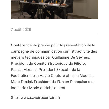
7 août 2026
Conférence de presse pour la présentation de la
campagne de communication sur l’attractivité des
métiers techniques par Guillaume De Seynes,
Président du Comité Stratégique de Filière,
Pascal Morand, Président Exécutif de la
Fédération de la Haute Couture et de la Mode et
Marc Pradal, Président de l’Union Française des
Industries Mode et Habillement.
Site : www.savoirpourfaire.fr