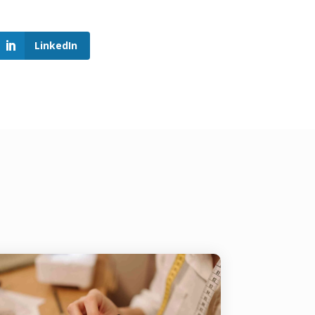
LinkedIn