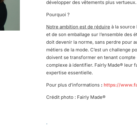
développer des vêtements plus vertueux.
Pourquoi ?
Notre ambition est de réduire
à la source
et de son emballage sur l’ensemble des é
doit devenir la norme, sans perdre pour au
métiers de la mode. C’est un challenge p
doivent se transformer en tenant compte
complexe à identifier. Fairly Made® leur 
expertise essentielle.
Pour plus d’informations
:
https://www.f
Crédit photo : Fairly Made®
.