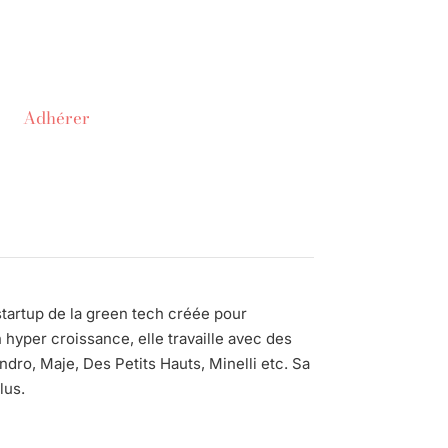
Adhérer
tartup de la green tech créée pour
En hyper croissance, elle travaille avec des
ndro, Maje, Des Petits Hauts, Minelli etc. Sa
lus.