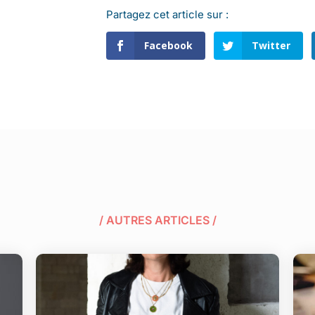
Partagez cet article sur :
Facebook
Twitter
/ AUTRES ARTICLES /