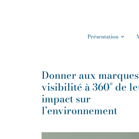
Présentation
Donner aux marques
visibilité à 360° de l
impact sur
l’environnement