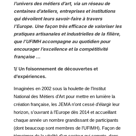
l’univers des métiers d’art, via un réseau de
centaines d’ateliers, entreprises et institutions
qui dévoilent leurs savoir-faire à travers
l’Europe. Une façon très efficace de valoriser les
pratiques artisanales et industrielles de la filière,
que l’UFIMH accompagne au quotidien pour
encourager l’excellence et la compétitivité
française …
1/ Un foisonnement de découvertes et
d’expériences.
Imaginées en 2002 sous la houlette de l’Institut
National des Métiers d’Art pour mettre en lumière la
création française, les JEMA n’ont cessé d’élargir leur
horizon, s’ouvrant à l’Europe dès 2014 et accueillant
chaque année un nombre grandissant de participants
(dont beaucoup sont membres de l’UFIMH). Façon de
témoigner de la vitalité d’un secteur qui compte, dans