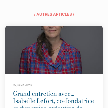
/ AUTRES ARTICLES /
15 juillet 2026
Grand entretien avec…
Isabelle Lefort, co-fondatrice