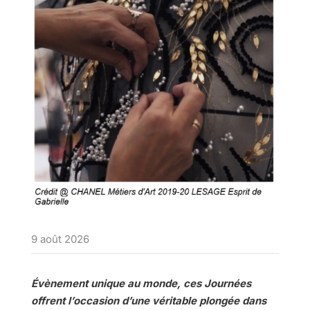
9 août 2026
Évènement unique au monde, ces Journées
offrent l’occasion d’une véritable plongée dans