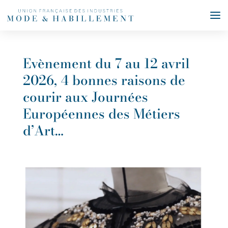
Evènement du 7 au 12 avril
2026, 4 bonnes raisons de
courir aux Journées
Européennes des Métiers
d’Art…