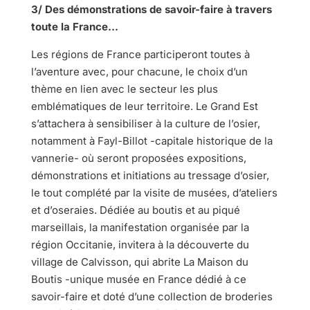
3/ Des démonstrations de savoir-faire à travers
toute la France…
Les régions de France participeront toutes à
l’aventure avec, pour chacune, le choix d’un
thème en lien avec le secteur les plus
emblématiques de leur territoire. Le Grand Est
s’attachera à sensibiliser à la culture de l’osier,
notamment à Fayl-Billot -capitale historique de la
vannerie- où seront proposées expositions,
démonstrations et initiations au tressage d’osier,
le tout complété par la visite de musées, d’ateliers
et d’oseraies. Dédiée au boutis et au piqué
marseillais, la manifestation organisée par la
région Occitanie, invitera à la découverte du
village de Calvisson, qui abrite La Maison du
Boutis -unique musée en France dédié à ce
savoir-faire et doté d’une collection de broderies