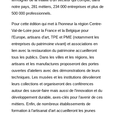
notre pays, 281 métiers, 234 000 entreprises et plus de
500 000 professionnels.
Pour cette édition qui met à l’honneur la région Centre-
Val-de-Loire pour la France et la Belgique pour
l’Europe, artisans d’art, TPE et PME (notamment les
entreprises du patrimoine vivant) et associations en
lien avec la restauration du patrimoine accueilleront
tous les publics. Dans les villes et les régions, les
artisans et les manufactures proposeront des portes
ouvertes d’ateliers avec des démonstrations de leurs
techniques. Les musées et les institutions dévoileront
leurs collections et organiseront des conférences
autour des savoir-faire mais aussi de l’innovation et du
développement durable, axes-clés pour l’avenir de ces
métiers. Enfin, de nombreux établissements de
formation à l’artisanat d’art accueilleront les jeunes