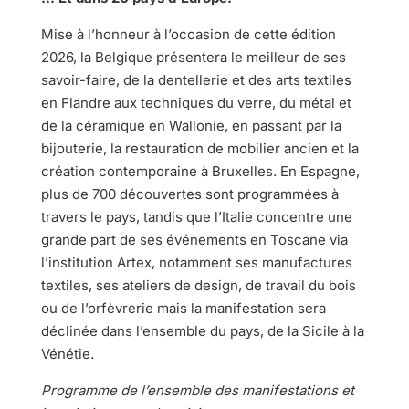
Mise à l’honneur à l’occasion de cette édition
2026, la Belgique présentera le meilleur de ses
savoir-faire, de la dentellerie et des arts textiles
en Flandre aux techniques du verre, du métal et
de la céramique en Wallonie, en passant par la
bijouterie, la restauration de mobilier ancien et la
création contemporaine à Bruxelles. En Espagne,
plus de 700 découvertes sont programmées à
travers le pays, tandis que l’Italie concentre une
grande part de ses événements en Toscane via
l’institution Artex, notamment ses manufactures
textiles, ses ateliers de design, de travail du bois
ou de l’orfèvrerie mais la manifestation sera
déclinée dans l’ensemble du pays, de la Sicile à la
Vénétie.
Programme de l’ensemble des manifestations et