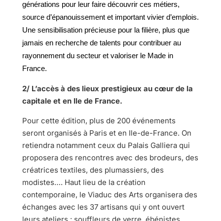
générations pour leur faire découvrir ces métiers,
source d’épanouissement et important vivier d’emplois.
Une sensibilisation précieuse pour la filière, plus que
jamais en recherche de talents pour contribuer au
rayonnement du secteur et valoriser le Made in
France.
2/ L’accès à des lieux prestigieux au cœur de la
capitale et en Ile de France.
Pour cette édition, plus de 200 événements
seront organisés à Paris et en Ile-de-France. On
retiendra notamment ceux du Palais Galliera qui
proposera des rencontres avec des brodeurs, des
créatrices textiles, des plumassiers, des
modistes…. Haut lieu de la création
contemporaine, le Viaduc des Arts organisera des
échanges avec les 37 artisans qui y ont ouvert
leurs ateliers : souffleurs de verre, ébénistes,