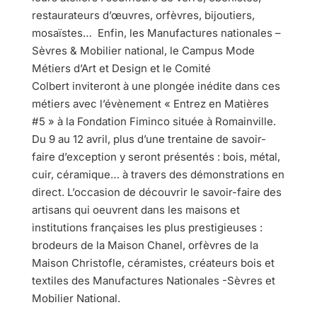
restaurateurs d’œuvres, orfèvres, bijoutiers,
mosaïstes… Enfin, les Manufactures nationales –
Sèvres & Mobilier national, le Campus Mode
Métiers d’Art et Design et le Comité
Colbert inviteront à une plongée inédite dans ces
métiers avec l’évènement « Entrez en Matières
#5 » à la Fondation Fiminco située à Romainville.
Du 9 au 12 avril, plus d’une trentaine de savoir-
faire d’exception y seront présentés : bois, métal,
cuir, céramique… à travers des démonstrations en
direct. L’occasion de découvrir le savoir-faire des
artisans qui oeuvrent dans les maisons et
institutions françaises les plus prestigieuses :
brodeurs de la Maison Chanel, orfèvres de la
Maison Christofle, céramistes, créateurs bois et
textiles des Manufactures Nationales -Sèvres et
Mobilier National.