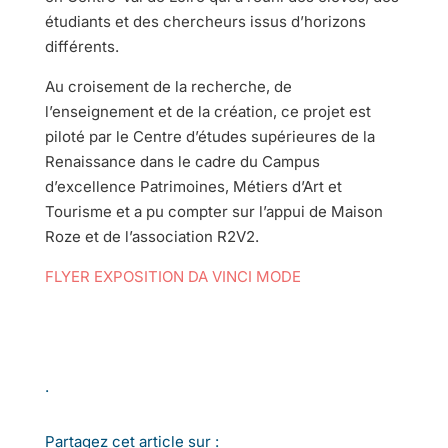
étudiants et des chercheurs issus d’horizons
différents.
Au croisement de la recherche, de
l’enseignement et de la création, ce projet est
piloté par le Centre d’études supérieures de la
Renaissance dans le cadre du Campus
d’excellence Patrimoines, Métiers d’Art et
Tourisme et a pu compter sur l’appui de Maison
Roze et de l’association R2V2.
FLYER EXPOSITION DA VINCI MODE
.
Partagez cet article sur :