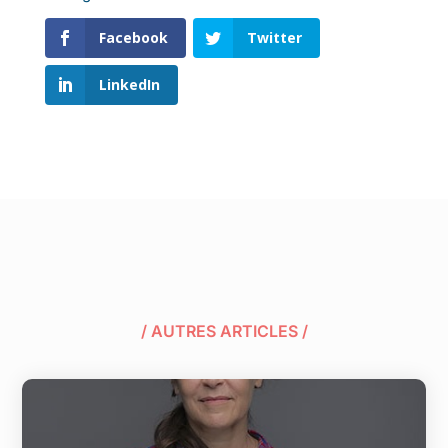
Facebook
Twitter
LinkedIn
/ AUTRES ARTICLES /