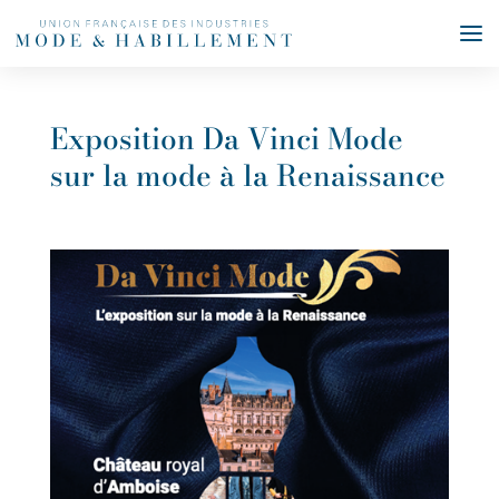
Exposition Da Vinci Mode
sur la mode à la Renaissance