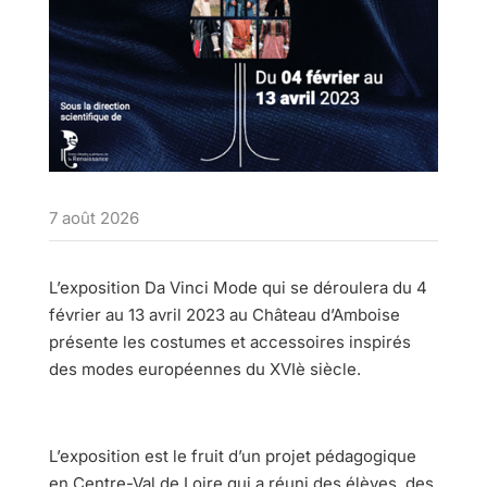
7 août 2026
L’exposition Da Vinci Mode qui se déroulera du 4
février au 13 avril 2023 au Château d’Amboise
présente les costumes et accessoires inspirés
des modes européennes du XVIè siècle.
L’exposition est le fruit d’un projet pédagogique
en Centre-Val de Loire qui a réuni des élèves, des