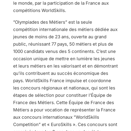
le monde, par la participation de la France aux
compétitions WorldSkills.
”Olympiades des Métiers” est la seule
compétition internationale des métiers dédiée aux
jeunes de moins de 23 ans, ouverte au grand
public, réunissant 77 pays, 50 métiers et plus de
1000 candidats venus des 5 continents. C’est une
occasion unique de mettre en lumière les jeunes
et leurs métiers en les valorisant et en démontrant
qu’ils contribuent au succès économique des
pays. WorldSkills France impulse et coordonne
les concours régionaux et nationaux, qui sont les
étapes de sélection pour constituer l’Équipe de
France des Métiers. Cette Équipe de France des
Métiers a pour vocation de représenter la France
aux concours internationaux ”WorldSkills
Competition” et « EuroSkills ». Ces concours sont