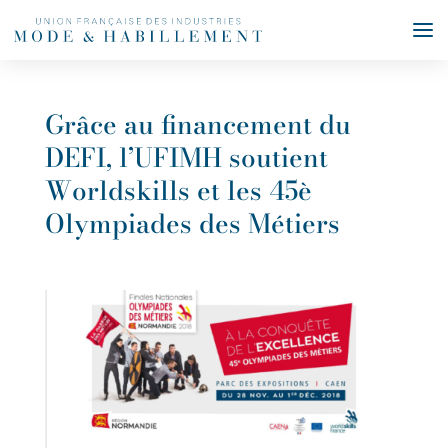
Grâce au financement du
DEFI, l’UFIMH soutient
Worldskills et les 45è
Olympiades des Métiers