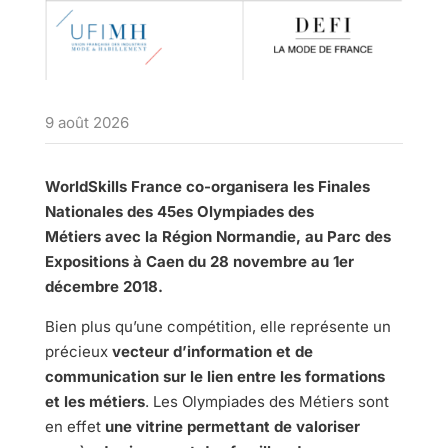
9 août 2026
WorldSkills France co-organisera les Finales
Nationales des 45es Olympiades des
Métiers avec la Région Normandie, au Parc des
Expositions à Caen du 28 novembre au 1er
décembre 2018.
Bien plus qu’une compétition, elle représente un
précieux
vecteur d’information et de
communication sur le lien entre les formations
et les métiers
. Les Olympiades des Métiers sont
en effet
une vitrine permettant de valoriser