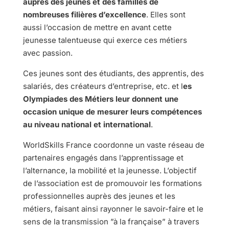
auprès des jeunes et des familles de
nombreuses filières d’excellence
. Elles sont
aussi l’occasion de mettre en avant cette
jeunesse talentueuse qui exerce ces métiers
avec passion.
Ces jeunes sont des étudiants, des apprentis, des
salariés, des créateurs d’entreprise, etc. et l
es
Olympiades des Métiers leur donnent une
occasion unique de mesurer leurs compétences
au niveau national et international
.
WorldSkills France coordonne un vaste réseau de
partenaires engagés dans l’apprentissage et
l’alternance, la mobilité et la jeunesse. L’objectif
de l’association est de promouvoir les formations
professionnelles auprès des jeunes et les
métiers, faisant ainsi rayonner le savoir-faire et le
sens de la transmission ”à la française” à travers