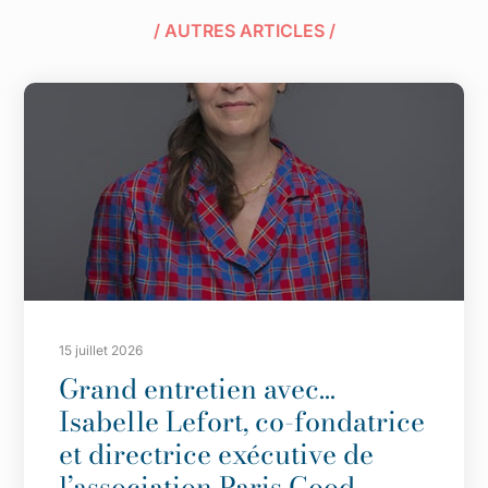
/ AUTRES ARTICLES /
15 juillet 2026
Grand entretien avec…
Isabelle Lefort, co-fondatrice
et directrice exécutive de
l’association Paris Good