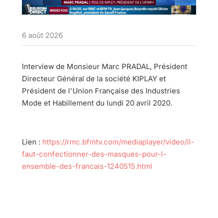
6 août 2026
Interview de Monsieur Marc PRADAL, Président
Directeur Général de la société KIPLAY et
Président de l'Union Française des Industries
Mode et Habillement du lundi 20 avril 2020.
Lien :
https://rmc.bfmtv.com/mediaplayer/video/il-
faut-confectionner-des-masques-pour-l-
ensemble-des-francais-1240515.html