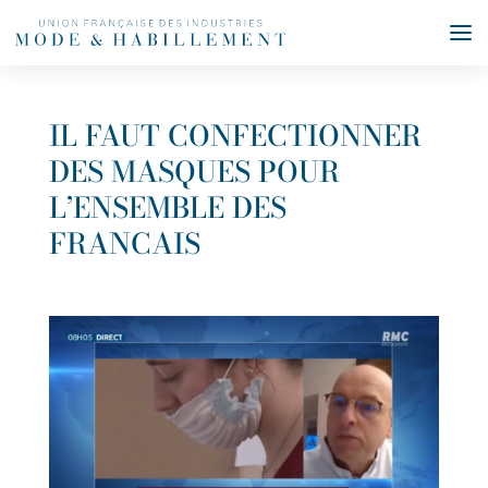
IL FAUT CONFECTIONNER
DES MASQUES POUR
L’ENSEMBLE DES
FRANCAIS