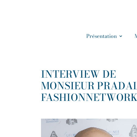
Présentation
INTERVIEW DE
MONSIEUR PRADAL
FASHIONNETWOR