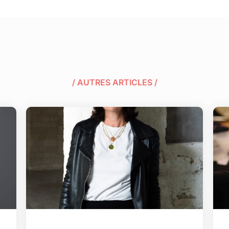
/ AUTRES ARTICLES /