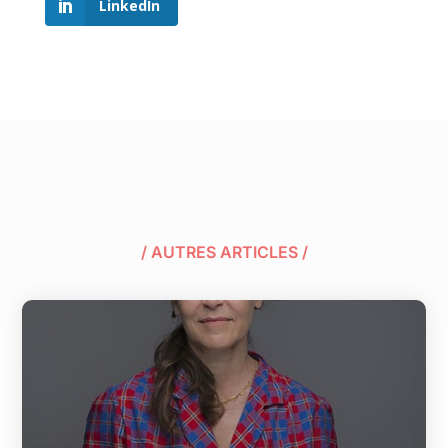
LinkedIn
/ AUTRES ARTICLES /