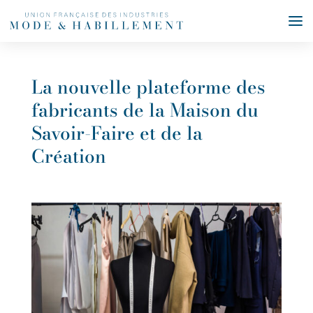
La nouvelle plateforme des
fabricants de la Maison du
Savoir-Faire et de la
Création