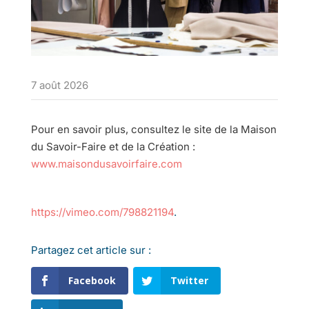
7 août 2026
Pour en savoir plus, consultez le site de la Maison
du Savoir-Faire et de la Création :
www.maisondusavoirfaire.com
https://vimeo.com/798821194
.
Partagez cet article sur :
Facebook
Twitter