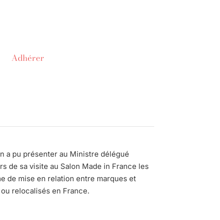
Adhérer
on a pu présenter au Ministre délégué
rs de sa visite au Salon Made in France les
me de mise en relation entre marques et
 ou relocalisés en France.