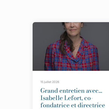
15 juillet 2026
Grand entretien avec…
Isabelle Lefort, co-
fondatrice et directrice