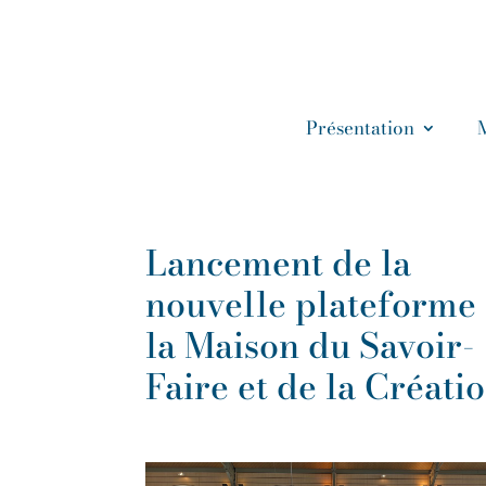
Présentation
Lancement de la
nouvelle plateforme
la Maison du Savoir-
Faire et de la Créati