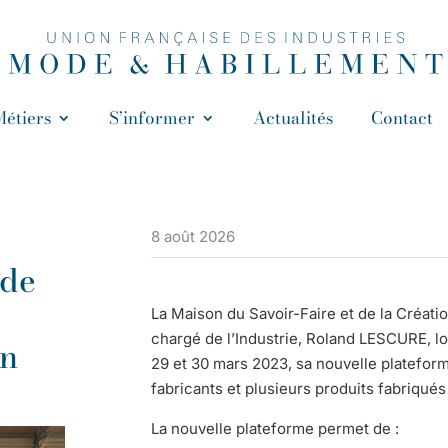
Métiers
S’informer
Actualités
Contact
8 août 2026
 de
La Maison du Savoir-Faire et de la Créati
chargé de l’Industrie, Roland LESCURE, lo
on
29 et 30 mars 2023, sa nouvelle platefor
fabricants et plusieurs produits fabriqués
La nouvelle plateforme permet de :