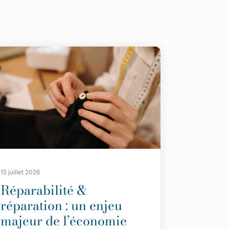
15 juillet 2026
Réparabilité &
réparation : un enjeu
majeur de l’économie