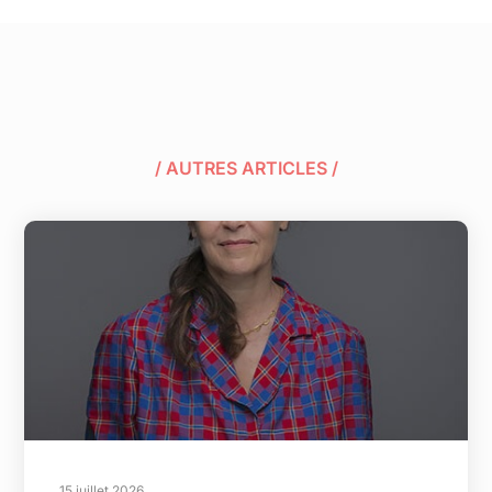
/ AUTRES ARTICLES /
15 juillet 2026