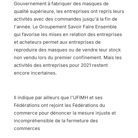
Gouvernement à fabriquer des masques de
qualité supérieure, les entreprises ont repris leurs
activités avec des commandes jusqu'à la fin de
l'année. Le Groupement Savoir Faire Ensemble
qui favorise les mises en relation des entreprises
et acheteurs permet aux entreprises de
reproduire des masques ou de vendre leur stock
non vendu lors du premier confinement. Mais les
activités des entreprises pour 2021 restent
encore incertaines.
Il indique par ailleurs que l'UFIMH et ses
Fédérations ont rejoint les Fédérations du
commerce pour dénoncer la mesure injuste et
incompréhensible de la fermeture des
commerces