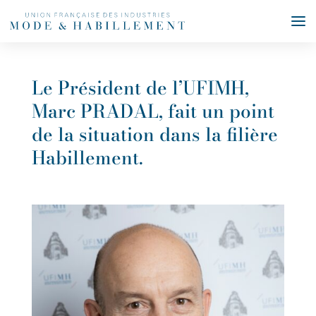
Le Président de l’UFIMH,
Marc PRADAL, fait un point
de la situation dans la filière
Habillement.