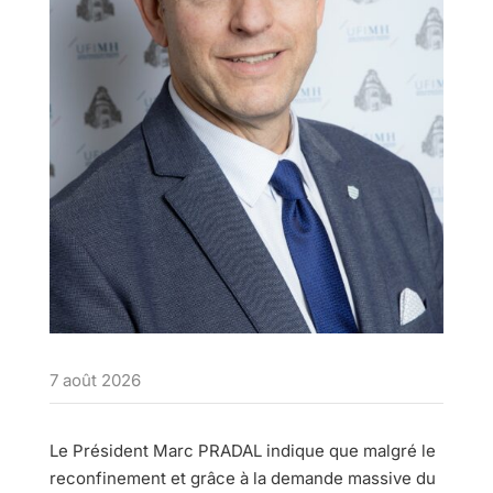
7 août 2026
Le Président Marc PRADAL indique que malgré le
reconfinement et grâce à la demande massive du