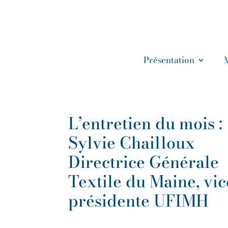
Présentation
L’entretien du mois :
Sylvie Chailloux
Directrice Générale
Textile du Maine, vic
présidente UFIMH