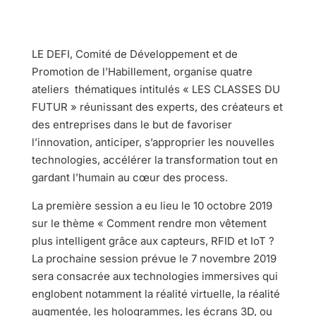
LE DEFI, Comité de Développement et de
Promotion de l’Habillement, organise quatre
ateliers thématiques intitulés « LES CLASSES DU
FUTUR » réunissant des experts, des créateurs et
des entreprises dans le but de favoriser
l’innovation, anticiper, s’approprier les nouvelles
technologies, accélérer la transformation tout en
gardant l’humain au cœur des process.
La première session a eu lieu le 10 octobre 2019
sur le thème « Comment rendre mon vêtement
plus intelligent grâce aux capteurs, RFID et IoT ?
La prochaine session prévue le 7 novembre 2019
sera consacrée aux technologies immersives qui
englobent notamment la réalité virtuelle, la réalité
augmentée, les hologrammes, les écrans 3D, ou