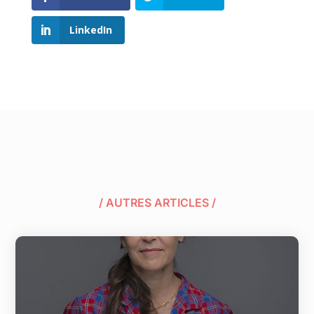
LinkedIn
/ AUTRES ARTICLES /