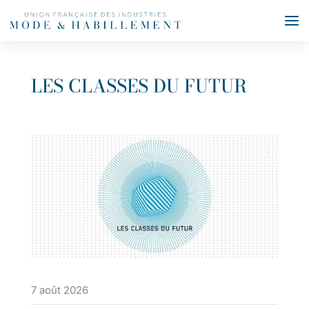
LES CLASSES DU FUTUR
7 août 2026