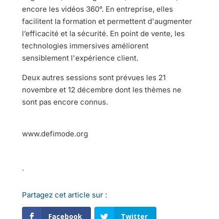
encore les vidéos 360°. En entreprise, elles
facilitent la formation et permettent d'augmenter
l’efficacité et la sécurité. En point de vente, les
technologies immersives améliorent
sensiblement l'expérience client.
Deux autres sessions sont prévues les 21
novembre et 12 décembre dont les thèmes ne
sont pas encore connus.
www.defimode.org
.
Partagez cet article sur :
Facebook
Twitter