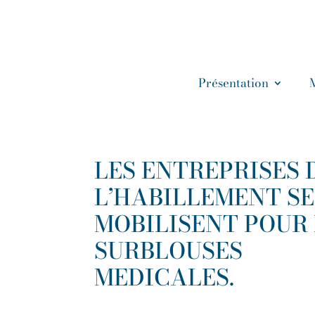
Présentation
LES ENTREPRISES 
L’HABILLEMENT SE
MOBILISENT POUR 
SURBLOUSES
MEDICALES.