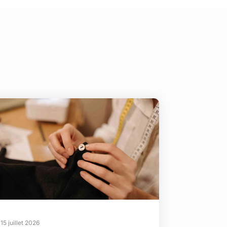
15 juillet 2026