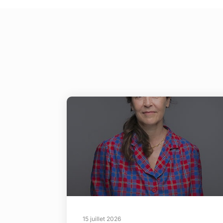
15 juillet 2026