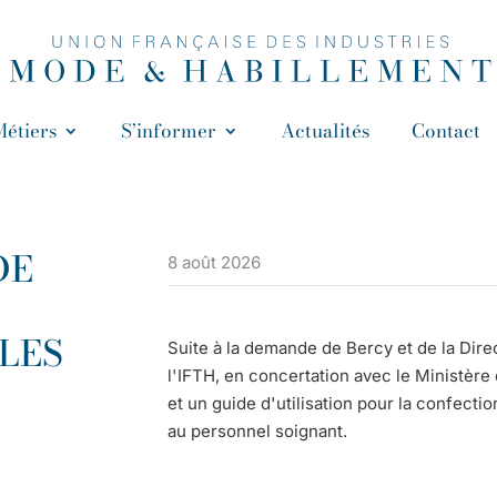
Métiers
S’informer
Actualités
Contact
DE
8 août 2026
LES
Suite à la demande de Bercy et de la Dire
l'IFTH, en concertation avec le Ministère 
et un guide d'utilisation pour la confecti
au personnel soignant.