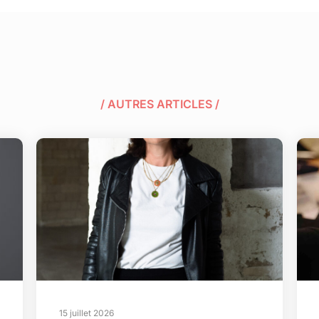
/ AUTRES ARTICLES /
15 juillet 2026