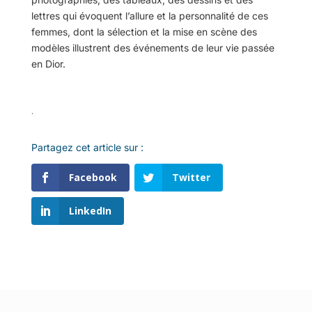
lettres qui évoquent l’allure et la personnalité de ces
femmes, dont la sélection et la mise en scène des
modèles illustrent des événements de leur vie passée
en Dior.
.
Partagez cet article sur :
Facebook
Twitter
LinkedIn