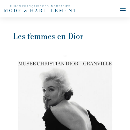
Les femmes en Dior