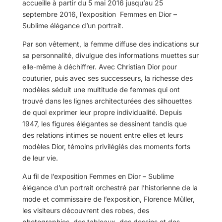
accueille à partir du 5 mai 2016 jusqu’au 25
septembre 2016, l’exposition Femmes en Dior –
Sublime élégance d’un portrait.
Par son vêtement, la femme diffuse des indications sur
sa personnalité, divulgue des informations muettes sur
elle-même à déchiffrer. Avec Christian Dior pour
couturier, puis avec ses successeurs, la richesse des
modèles séduit une multitude de femmes qui ont
trouvé dans les lignes architecturées des silhouettes
de quoi exprimer leur propre individualité. Depuis
1947, les figures élégantes se dessinent tandis que
des relations intimes se nouent entre elles et leurs
modèles Dior, témoins privilégiés des moments forts
de leur vie.
Au fil de l’exposition Femmes en Dior – Sublime
élégance d’un portrait orchestré par l’historienne de la
mode et commissaire de l’exposition, Florence Mûller,
les visiteurs découvrent des robes, des
photographies, des tableaux, des dessins et des