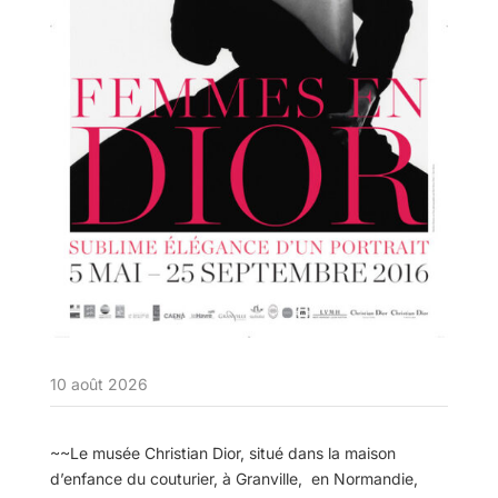
10 août 2026
~~Le musée Christian Dior, situé dans la maison
d’enfance du couturier, à Granville, en Normandie,