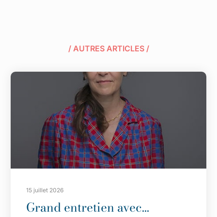
/ AUTRES ARTICLES /
15 juillet 2026
Grand entretien avec…