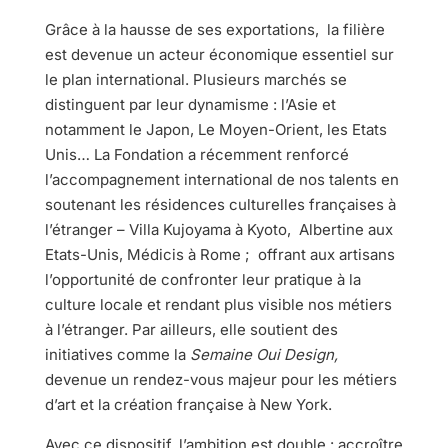
Grâce à la hausse de ses exportations, la filière
est devenue un acteur économique essentiel sur
le plan international. Plusieurs marchés se
distinguent par leur dynamisme : l’Asie et
notamment le Japon, Le Moyen-Orient, les Etats
Unis… La Fondation a récemment renforcé
l’accompagnement international de nos talents en
soutenant les résidences culturelles françaises à
l’étranger – Villa Kujoyama à Kyoto, Albertine aux
Etats-Unis, Médicis à Rome ; offrant aux artisans
l’opportunité de confronter leur pratique à la
culture locale et rendant plus visible nos métiers
à l’étranger. Par ailleurs, elle soutient des
initiatives comme la
Semaine Oui Design,
devenue un rendez-vous majeur pour les métiers
d’art et la création française à New York.
Avec ce dispositif, l’ambition est double : accroître