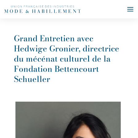
Grand Entretien avec
Hedwige Gronier, directrice
du mécénat culturel de la
Fondation Bettencourt
Schueller