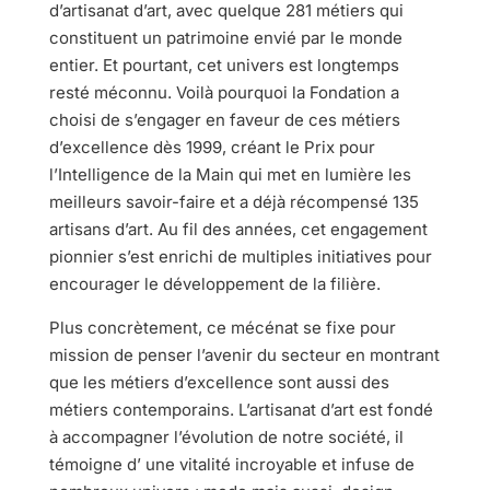
d’artisanat d’art, avec quelque 281 métiers qui
constituent un patrimoine envié par le monde
entier. Et pourtant, cet univers est longtemps
resté méconnu. Voilà pourquoi la Fondation a
choisi de s’engager en faveur de ces métiers
d’excellence dès 1999, créant le Prix pour
l’Intelligence de la Main qui met en lumière les
meilleurs savoir-faire et a déjà récompensé 135
artisans d’art. Au fil des années, cet engagement
pionnier s’est enrichi de multiples initiatives pour
encourager le développement de la filière.
Plus concrètement, ce mécénat se fixe pour
mission de penser l’avenir du secteur en montrant
que les métiers d’excellence sont aussi des
métiers contemporains. L’artisanat d’art est fondé
à accompagner l’évolution de notre société, il
témoigne d’ une vitalité incroyable et infuse de