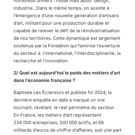
nombreux univers : mode mais aussi design,
industrie…Dans le même temps, on assiste à
l’émergence d’une nouvelle génération d’artisans
d’art, militant pour une production durable et
capable de relever le défi de la réindustrialisation
de nos territoires. Cette dynamique est largement
soutenue par la Fondation qui favorise l’ouverture
du secteur à l’international, l’interdisciplinarité, la
recherche et l’innovation.
2/ Quel est aujourd’hui le poids des métiers d’art
dans l’économie française ?
Baptisée Les Éclaireurs et publiée fin 2024, la
dernière enquête en date a marqué un vrai
tournant, révélant le réel périmètre du secteur.
En France, les métiers d’art représentent
234 000 entreprises, 500 000 actifs, et 68
milliards d’euros de chiffre d’affaires, soit une part