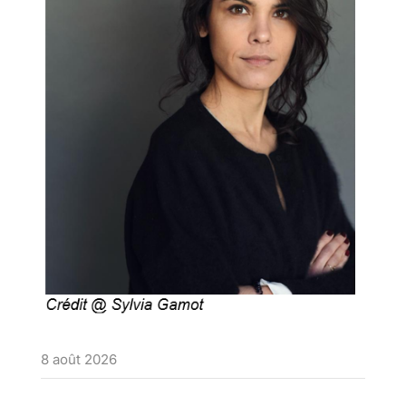
8 août 2026