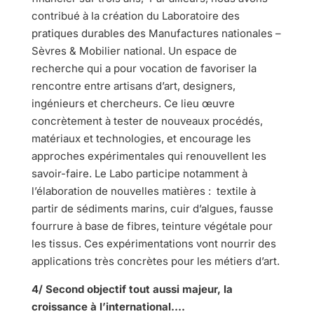
contribué à la création du Laboratoire des
pratiques durables des Manufactures nationales –
Sèvres & Mobilier national. Un espace de
recherche qui a pour vocation de favoriser la
rencontre entre artisans d’art, designers,
ingénieurs et chercheurs. Ce lieu œuvre
concrètement à tester de nouveaux procédés,
matériaux et technologies, et encourage les
approches expérimentales qui renouvellent les
savoir-faire. Le Labo participe notamment à
l’élaboration de nouvelles matières : textile à
partir de sédiments marins, cuir d’algues, fausse
fourrure à base de fibres, teinture végétale pour
les tissus. Ces expérimentations vont nourrir des
applications très concrètes pour les métiers d’art.
4/ Second objectif tout aussi majeur, la
croissance à l’international….