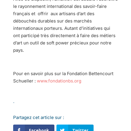
le rayonnement international des savoir-faire
français et offrir aux artisans d’art des
débouchés durables sur des marchés
internationaux porteurs. Autant d’initiatives qui
ont participé très directement à faire des métiers
d’art un outil de soft power précieux pour notre
pays.
Pour en savoir plus sur la Fondation Bettencourt
Schueller :
www.fondationbs.org
.
Partagez cet article sur :
Facebook
Twitter