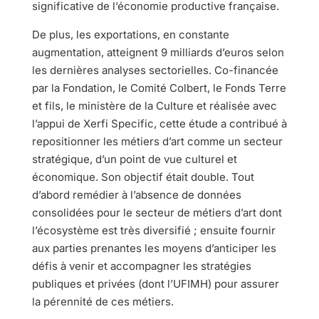
significative de l’économie productive française.
De plus, les exportations, en constante
augmentation, atteignent 9 milliards d’euros selon
les dernières analyses sectorielles. Co-financée
par la Fondation, le Comité Colbert, le Fonds Terre
et fils, le ministère de la Culture et réalisée avec
l’appui de Xerfi Specific, cette étude a contribué à
repositionner les métiers d’art comme un secteur
stratégique, d’un point de vue culturel et
économique. Son objectif était double. Tout
d’abord remédier à l’absence de données
consolidées pour le secteur de métiers d’art dont
l’écosystème est très diversifié ; ensuite fournir
aux parties prenantes les moyens d’anticiper les
défis à venir et accompagner les stratégies
publiques et privées (dont l’UFIMH) pour assurer
la pérennité de ces métiers.