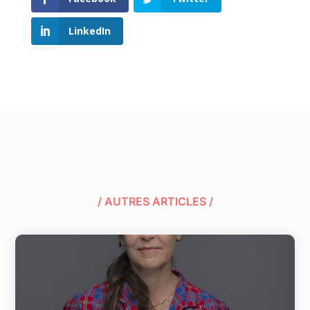
LinkedIn
/ AUTRES ARTICLES /