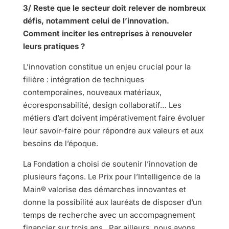
3/ Reste que le secteur doit relever de nombreux
défis, notamment celui de l’innovation.
Comment inciter les entreprises à renouveler
leurs pratiques ?
L’innovation constitue un enjeu crucial pour la
filière : intégration de techniques
contemporaines, nouveaux matériaux,
écoresponsabilité, design collaboratif… Les
métiers d’art doivent impérativement faire évoluer
leur savoir-faire pour répondre aux valeurs et aux
besoins de l’époque.
La Fondation a choisi de soutenir l’innovation de
plusieurs façons. Le Prix pour l’Intelligence de la
Main® valorise des démarches innovantes et
donne la possibilité aux lauréats de disposer d’un
temps de recherche avec un accompagnement
financier sur trois ans, Par ailleurs, nous avons