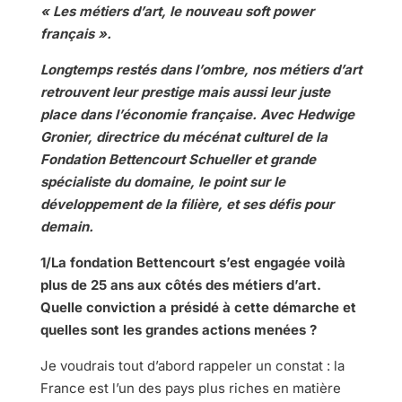
« Les métiers d’art, le nouveau soft power
français ».
Longtemps restés dans l’ombre, nos métiers d’art
retrouvent leur prestige mais aussi leur juste
place dans l’économie française. Avec Hedwige
Gronier, directrice du mécénat culturel de la
Fondation Bettencourt Schueller et grande
spécialiste du domaine, le point sur le
développement de la filière, et ses défis pour
demain.
1/La fondation Bettencourt s’est engagée voilà
plus de 25 ans aux côtés des métiers d’art.
Quelle conviction a présidé à cette démarche et
quelles sont les grandes actions menées ?
Je voudrais tout d’abord rappeler un constat : la
France est l’un des pays plus riches en matière