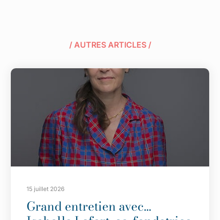
/ AUTRES ARTICLES /
15 juillet 2026
Grand entretien avec…