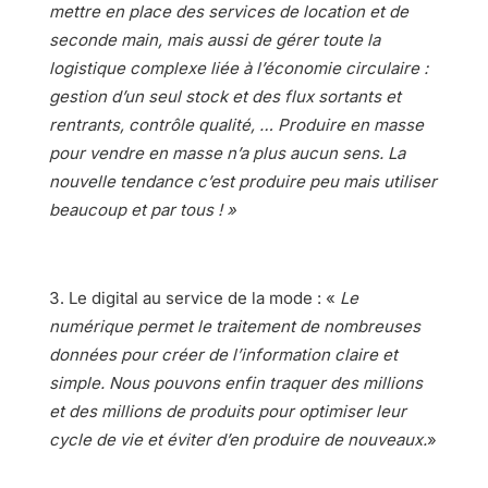
mettre en place des services de location et de
seconde main, mais aussi de gérer toute la
logistique complexe liée à l’économie circulaire :
gestion d’un seul stock et des flux sortants et
rentrants, contrôle qualité, … Produire en masse
pour vendre en masse n’a plus aucun sens. La
nouvelle tendance c’est produire peu mais utiliser
beaucoup et par tous ! »
Le digital au service de la mode : «
Le
numérique permet le traitement de nombreuses
données pour créer de l’information claire et
simple. Nous pouvons enfin traquer des millions
et des millions de produits pour optimiser leur
cycle de vie et éviter d’en produire de nouveaux.
»