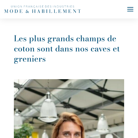
Les plus grands champs de
coton sont dans nos caves et
greniers