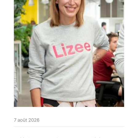
7 août 2026