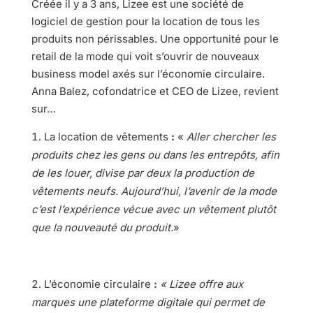
Créée il y a 3 ans, Lizee est une société de
logiciel de gestion pour la location de tous les
produits non périssables. Une opportunité pour le
retail de la mode qui voit s’ouvrir de nouveaux
business model axés sur l’économie circulaire.
Anna Balez, cofondatrice et CEO de Lizee, revient
sur…
La location de vêtements
:
«
Aller chercher les
produits chez les gens ou dans les entrepôts, afin
de les louer, divise par deux la production de
vêtements neufs. Aujourd’hui, l’avenir de la mode
c’est l’expérience vécue avec un vêtement plutôt
que la nouveauté du produit.
»
L’économie circulaire
:
« Lizee offre aux
marques une plateforme digitale qui permet de