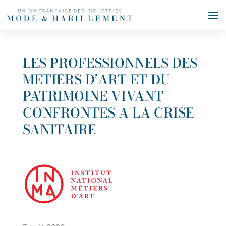
LES PROFESSIONNELS DES
METIERS D’ART ET DU
PATRIMOINE VIVANT
CONFRONTES A LA CRISE
SANITAIRE