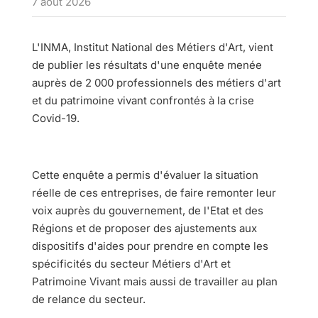
7 août 2026
L'INMA, Institut National des Métiers d'Art, vient
de publier les résultats d'une enquête menée
auprès de 2 000 professionnels des métiers d'art
et du patrimoine vivant confrontés à la crise
Covid-19.
Cette enquête a permis d'évaluer la situation
réelle de ces entreprises, de faire remonter leur
voix auprès du gouvernement, de l'Etat et des
Régions et de proposer des ajustements aux
dispositifs d'aides pour prendre en compte les
spécificités du secteur Métiers d'Art et
Patrimoine Vivant mais aussi de travailler au plan
de relance du secteur.