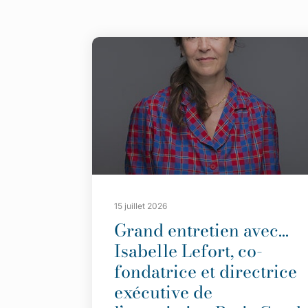
15 juillet 2026
Grand entretien avec…
Isabelle Lefort, co-
fondatrice et directrice
exécutive de