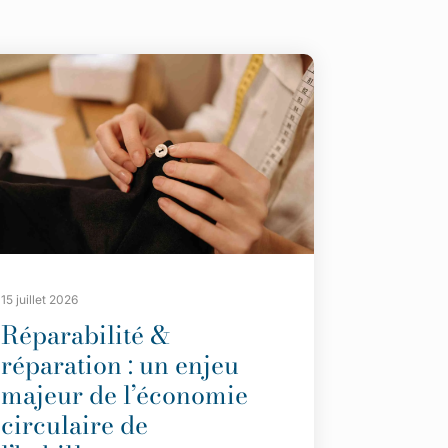
15 juillet 2026
Réparabilité &
réparation : un enjeu
majeur de l’économie
circulaire de