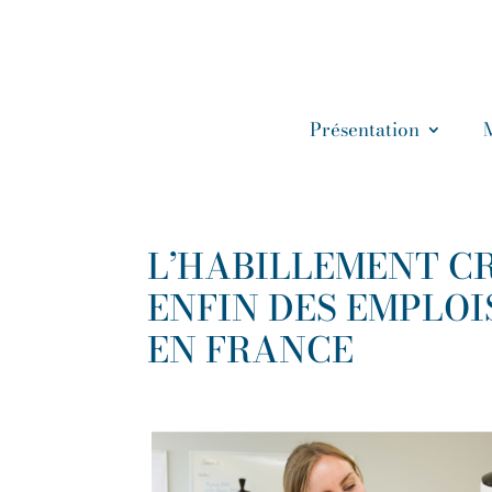
Présentation
L’HABILLEMENT C
ENFIN DES EMPLOI
EN FRANCE