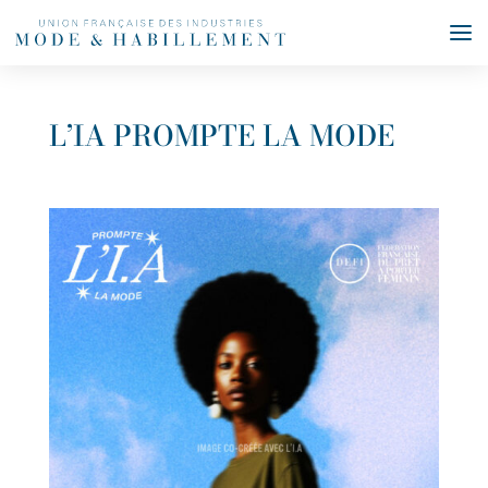
L’IA PROMPTE LA MODE