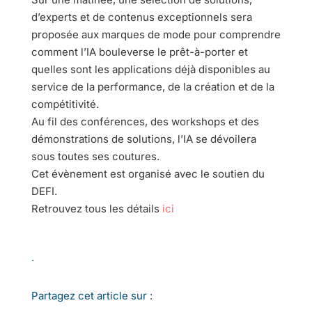
d’experts et de contenus exceptionnels sera
proposée aux marques de mode pour comprendre
comment l’IA bouleverse le prêt-à-porter et
quelles sont les applications déjà disponibles au
service de la performance, de la création et de la
compétitivité.
Au fil des conférences, des workshops et des
démonstrations de solutions, l’IA se dévoilera
sous toutes ses coutures.
Cet évènement est organisé avec le soutien du
DEFI.
Retrouvez tous les détails
ici
.
Partagez cet article sur :