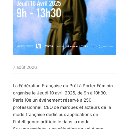
7 août 2026
La Fédération Française du Prêt à Porter Féminin
organise le Jeudi 10 avril 2025, de 9h à 10h30,
Paris 10è un événement réservé à 250
professionnel, CEO de marques et acteurs de la
mode française dédié aux applications de
l’intelligence artificielle dans la mode.
Sur une matinée, une sélection de solutions,