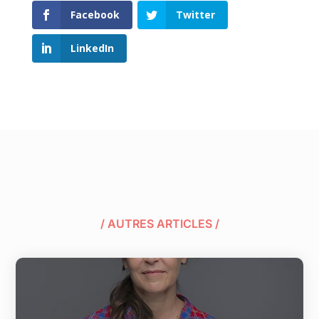
Facebook
Twitter
LinkedIn
/ AUTRES ARTICLES /