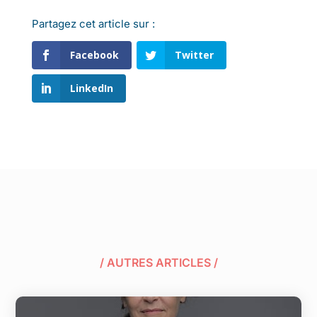
Partagez cet article sur :
Facebook
Twitter
LinkedIn
/ AUTRES ARTICLES /