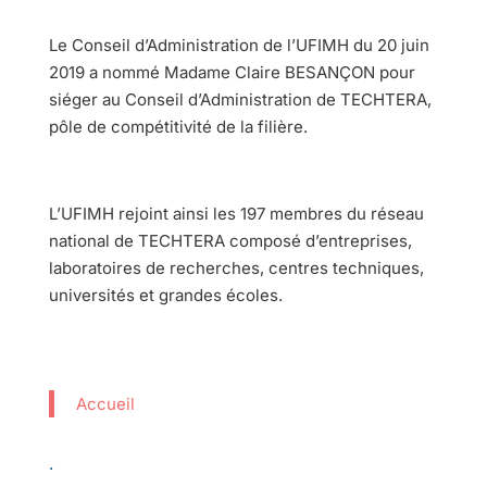
Le Conseil d’Administration de l’UFIMH du 20 juin
2019 a nommé Madame Claire BESANÇON pour
siéger au Conseil d’Administration de TECHTERA,
pôle de compétitivité de la filière.
L’UFIMH rejoint ainsi les 197 membres du réseau
national de TECHTERA composé d’entreprises,
laboratoires de recherches, centres techniques,
universités et grandes écoles.
Accueil
.