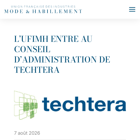
L’UFIMH ENTRE AU
CONSEIL
D’ADMINISTRATION DE
TECHTERA
7 août 2026