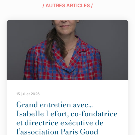
/ AUTRES ARTICLES /
15 juillet 2026
Grand entretien avec…
Isabelle Lefort, co-fondatrice
et directrice exécutive de
l’association Paris Good