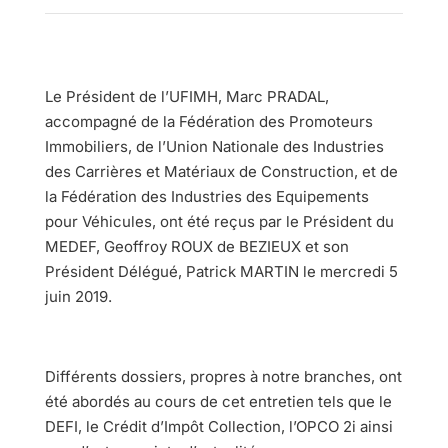
Le Président de l’UFIMH, Marc PRADAL,
accompagné de la Fédération des Promoteurs
Immobiliers, de l’Union Nationale des Industries
des Carrières et Matériaux de Construction, et de
la Fédération des Industries des Equipements
pour Véhicules, ont été reçus par le Président du
MEDEF, Geoffroy ROUX de BEZIEUX et son
Président Délégué, Patrick MARTIN le mercredi 5
juin 2019.
Différents dossiers, propres à notre branches, ont
été abordés au cours de cet entretien tels que le
DEFI, le Crédit d’Impôt Collection, l’OPCO 2i ainsi