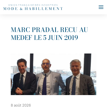
MARC PRADAL RECU AU
MEDEF LE 5 JUIN 2019
8 août 2026