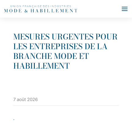
MESURES URGENTES POUR
LES ENTREPRISES DE LA
BRANCHE MODE ET
HABILLEMENT
7 août 2026
.