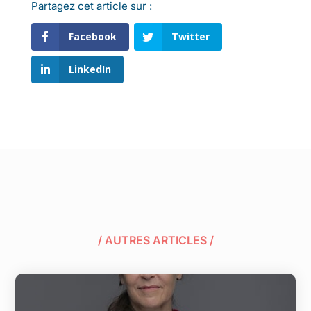
Partagez cet article sur :
Facebook
Twitter
LinkedIn
/ AUTRES ARTICLES /