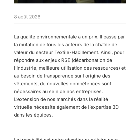
8 août 2026
La qualité environnementale a un prix. Il passe par
la mutation de tous les acteurs de la chaîne de
valeur du secteur Textile-Habillement. Ainsi, pour
répondre aux enjeux RSE (décarbonation de
l’industrie, meilleure utilisation des ressources) et
au besoin de transparence sur l’origine des
vêtements, de nouvelles compétences sont
nécessaires au sein de nos entreprises.
L’extension de nos marchés dans la réalité
virtuelle nécessite également de l’expertise 3D
dans les équipes.
La traçabilité est notre chantier prioritaire pour