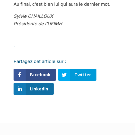
Au final, c’est bien lui qui aura le dernier mot.
Sylvie CHAILLOUX
Présidente de l’UFIMH
.
Partagez cet article sur :
Facebook
Twitter
LinkedIn