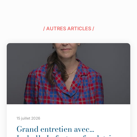
/ AUTRES ARTICLES /
15 juillet 2026
Grand entretien avec…