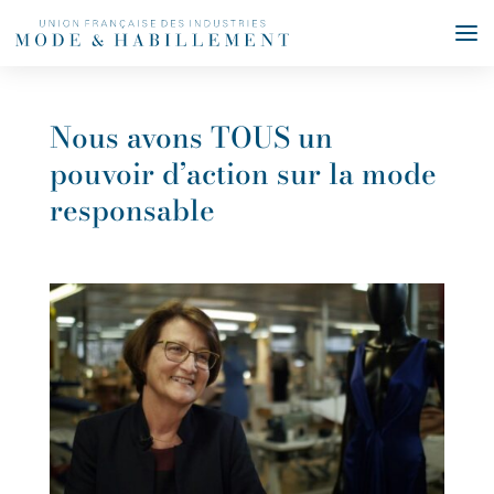
Nous avons TOUS un
pouvoir d’action sur la mode
responsable