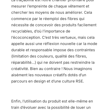
mesurer l’empreinte de chaque vêtement et
chercher les moyens de nous améliorer. Cela
commence par le réemploi des fibres qui
nécessite de concevoir des produits facilement
recyclables, d’où l’importance de
l’écoconception. C’est très vertueux, mais cela
appelle aussi une réflexion nouvelle car la mode
durable et responsable impose des contraintes
(limitation des couleurs, qualité des fibres,
réparabilité…) qui ne doivent pas restreindre la
créativité. Bien au contraire ! Nous imaginons
aisément les nouveaux créatifs dotés d’un
parcours en design et d’une culture RSE.
Enfin, l’utilisation du produit est elle-même en
train d’évoluer avec la possibilité de louer un