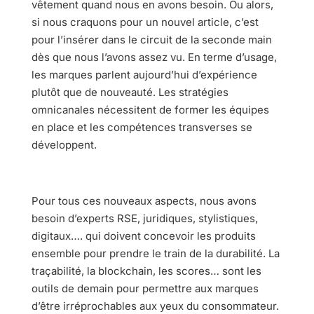
vêtement quand nous en avons besoin. Ou alors,
si nous craquons pour un nouvel article, c’est
pour l’insérer dans le circuit de la seconde main
dès que nous l’avons assez vu. En terme d’usage,
les marques parlent aujourd’hui d’expérience
plutôt que de nouveauté. Les stratégies
omnicanales nécessitent de former les équipes
en place et les compétences transverses se
développent.
Pour tous ces nouveaux aspects, nous avons
besoin d’experts RSE, juridiques, stylistiques,
digitaux…. qui doivent concevoir les produits
ensemble pour prendre le train de la durabilité. La
traçabilité, la blockchain, les scores… sont les
outils de demain pour permettre aux marques
d’être irréprochables aux yeux du consommateur.