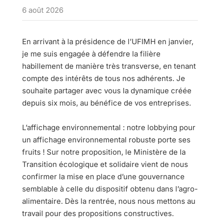
6 août 2026
En arrivant à la présidence de l’UFIMH en janvier,
je me suis engagée à défendre la filière
habillement de manière très transverse, en tenant
compte des intérêts de tous nos adhérents. Je
souhaite partager avec vous la dynamique créée
depuis six mois, au bénéfice de vos entreprises.
L’affichage environnemental : notre lobbying pour
un affichage environnemental robuste porte ses
fruits ! Sur notre proposition, le Ministère de la
Transition écologique et solidaire vient de nous
confirmer la mise en place d’une gouvernance
semblable à celle du dispositif obtenu dans l’agro-
alimentaire. Dès la rentrée, nous nous mettons au
travail pour des propositions constructives.