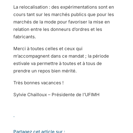
La relocalisation : des expérimentations sont en
cours tant sur les marchés publics que pour les
marchés de la mode pour favoriser la mise en
relation entre les donneurs d’ordres et les
fabricants.
Merci à toutes celles et ceux qui
m’accompagnent dans ce mandat ; la période
estivale va permettre à toutes et à tous de
prendre un repos bien mérité.
Très bonnes vacances !
Sylvie Chailloux – Présidente de l’UFIMH
.
Partagez cet article sur :