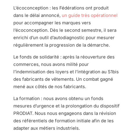
L’écoconception : les Fédérations ont produit
dans le délai annoncé,
un guide très opérationnel
pour accompagner les marques vers
l’écoconception. Dès le second semestre, il sera
enrichi d’un outil d’autodiagnostic pour mesurer
régulièrement la progression de la démarche.
Le fonds de solidarité : après la réouverture des
commerces, nous avons milité pour
l’indemnisation des loyers et l’intégration au S1bis
des fabricants de vêtements. Un combat gagné
mené aux côtés de nos fabricants.
La formation : nous avons obtenu un fonds
mesures d’urgence et la prolongation du dispositif
PRODIAT. Nous nous engageons dans la révision
des référentiels de formation initiale afin de les
adapter aux métiers industriels.