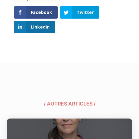
Facebook
Twitter
LinkedIn
/ AUTRES ARTICLES /