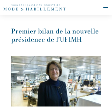
Premier bilan de la nouvelle
présidence de l’UFIMH