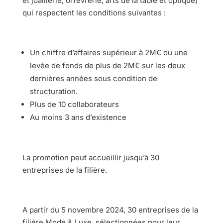
et joaillerie, orfèvrerie, arts de la table et optique)
qui respectent les conditions suivantes :
Un chiffre d’affaires supérieur à 2M€ ou une
levée de fonds de plus de 2M€ sur les deux
dernières années sous condition de
structuration.
Plus de 10 collaborateurs​
Au moins 3 ans d’existence
La promotion peut accueillir jusqu’à 30
entreprises de la filière.
A partir du 5 novembre 2024, 30 entreprises de la
filière Mode & Luxe, sélectionnées pour leur