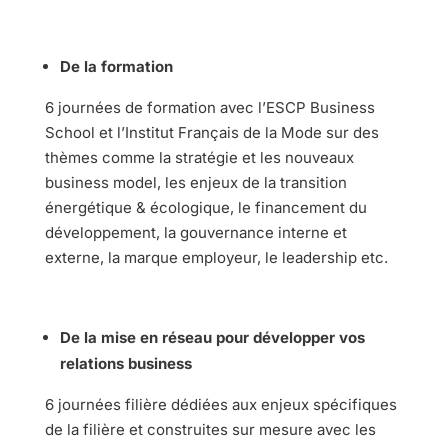
De la formation
6 journées de formation avec l’ESCP Business
School et l’Institut Français de la Mode sur des
thèmes comme la stratégie et les nouveaux
business model, les enjeux de la transition
énergétique & écologique, le financement du
développement, la gouvernance interne et
externe, la marque employeur, le leadership etc.
De la mise en réseau pour développer vos
relations business
6 journées filière dédiées aux enjeux spécifiques
de la filière et construites sur mesure avec les