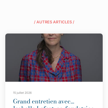
/ AUTRES ARTICLES /
15 juillet 2026
Grand entretien avec…