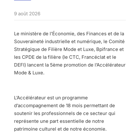
9 août 2026
Le ministère de l’Économie, des Finances et de la
Souveraineté industrielle et numérique, le Comité
Stratégique de Filière Mode et Luxe, Bpifrance et
les CPDE de la filière (le CTC, Francéclat et le
DEFI) lancent la 5ème promotion de l’Accélérateur
Mode & Luxe.
L’Accélérateur est un programme
d’accompagnement de 18 mois permettant de
soutenir les professionnels de ce secteur qui
représente une part essentielle de notre
patrimoine culturel et de notre économie.