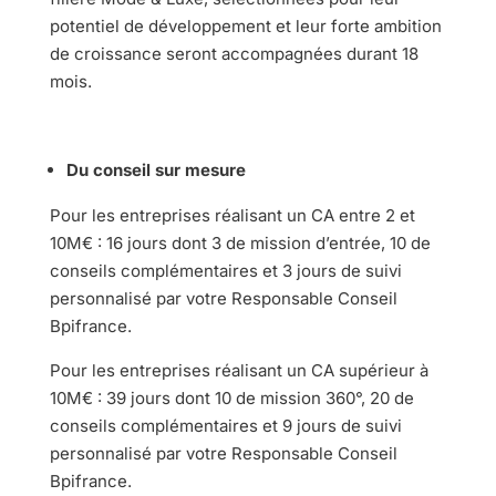
potentiel de développement et leur forte ambition
de croissance seront accompagnées durant 18
mois.
Du conseil sur mesure
Pour les entreprises réalisant un CA entre 2 et
10M€ : 16 jours dont 3 de mission d’entrée, 10 de
conseils complémentaires et 3 jours de suivi
personnalisé par votre Responsable Conseil
Bpifrance.
Pour les entreprises réalisant un CA supérieur à
10M€ : 39 jours dont 10 de mission 360°, 20 de
conseils complémentaires et 9 jours de suivi
personnalisé par votre Responsable Conseil
Bpifrance.