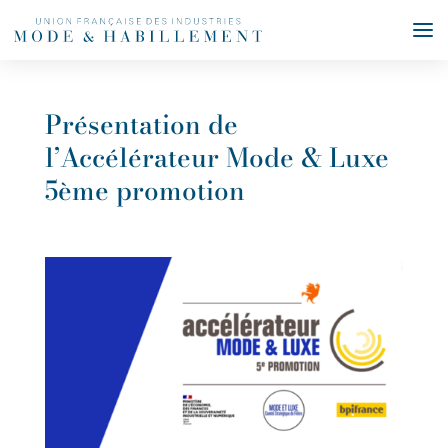
Présentation de
l’Accélérateur Mode & Luxe
5ème promotion