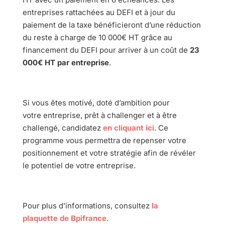
entreprises rattachées au DEFI et à jour du
paiement de la taxe bénéficieront d’une réduction
du reste à charge de 10 000€ HT grâce au
financement du DEFI pour arriver à un coût de
23
000€ HT par entreprise
.
Si vous êtes motivé, doté d’ambition pour
votre entreprise, prêt à challenger et à être
challengé, candidatez
en cliquant ici
. Ce
programme vous permettra de repenser votre
positionnement et votre stratégie afin de révéler
le potentiel de votre entreprise.
Pour plus d’informations, consultez
la
plaquette de Bpifrance
.