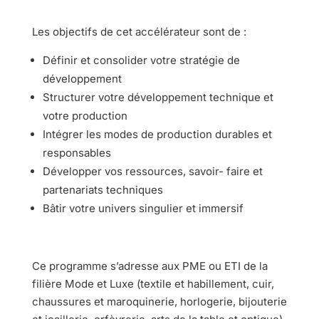
Les objectifs de cet accélérateur sont de :
Définir et consolider votre stratégie de
développement
Structurer votre développement technique et
votre production
Intégrer les modes de production durables et
responsables
Développer vos ressources, savoir- faire et
partenariats techniques
Bâtir votre univers singulier et immersif
Ce programme s’adresse aux PME ou ETI de la
filière Mode et Luxe (textile et habillement, cuir,
chaussures et maroquinerie, horlogerie, bijouterie