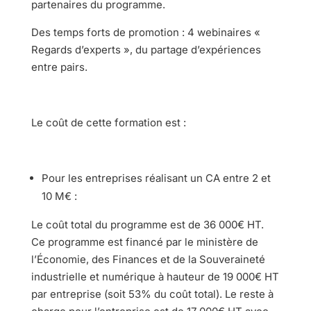
partenaires du programme.
Des temps forts de promotion : 4 webinaires «
Regards d’experts », du partage d’expériences
entre pairs.
Le coût de cette formation est :
Pour les entreprises réalisant un CA entre 2 et
10 M€ :
Le coût total du programme est de 36 000€ HT.
Ce programme est financé par le ministère de
l’Économie, des Finances et de la Souveraineté
industrielle et numérique à hauteur de 19 000€ HT
par entreprise (soit 53% du coût total). Le reste à