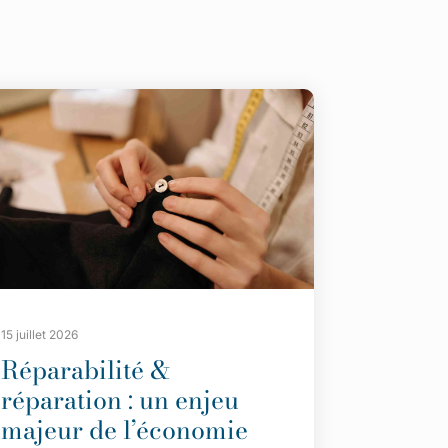
15 juillet 2026
Réparabilité &
réparation : un enjeu
majeur de l’économie