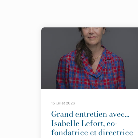
15 juillet 2026
Grand entretien avec…
Isabelle Lefort, co-
fondatrice et directrice