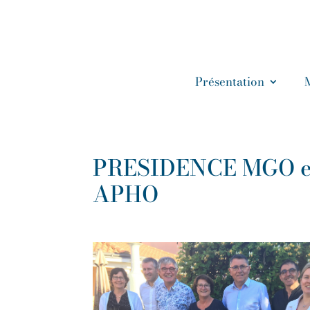
Présentation
PRESIDENCE MGO e
APHO