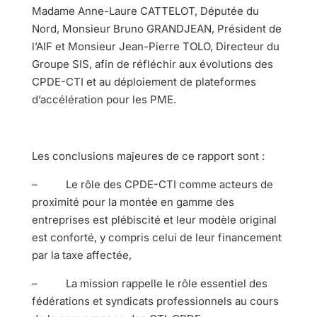
Madame Anne-Laure CATTELOT, Députée du
Nord, Monsieur Bruno GRANDJEAN, Président de
l’AIF et Monsieur Jean-Pierre TOLO, Directeur du
Groupe SIS, afin de réfléchir aux évolutions des
CPDE-CTI et au déploiement de plateformes
d’accélération pour les PME.
Les conclusions majeures de ce rapport sont :
– Le rôle des CPDE-CTI comme acteurs de
proximité pour la montée en gamme des
entreprises est plébiscité et leur modèle original
est conforté, y compris celui de leur financement
par la taxe affectée,
– La mission rappelle le rôle essentiel des
fédérations et syndicats professionnels au cours