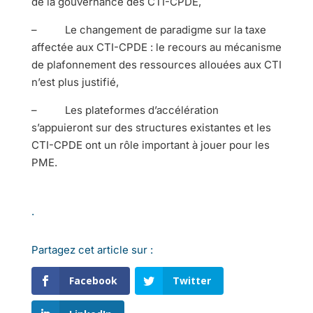
de la gouvernance des CTI-CPDE,
– Le changement de paradigme sur la taxe
affectée aux CTI-CPDE : le recours au mécanisme
de plafonnement des ressources allouées aux CTI
n’est plus justifié,
– Les plateformes d’accélération
s’appuieront sur des structures existantes et les
CTI-CPDE ont un rôle important à jouer pour les
PME.
.
Partagez cet article sur :
Facebook
Twitter