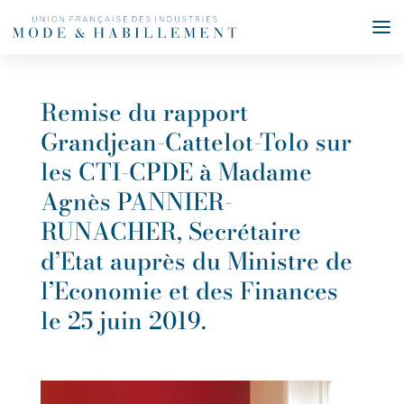
Remise du rapport
Grandjean-Cattelot-Tolo sur
les CTI-CPDE à Madame
Agnès PANNIER-
RUNACHER, Secrétaire
d’Etat auprès du Ministre de
l’Economie et des Finances
le 25 juin 2019.