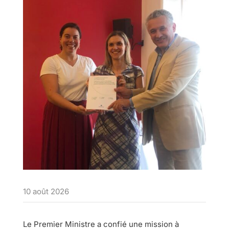
10 août 2026
Le Premier Ministre a confié une mission à