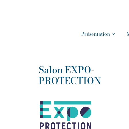
Présentation
Salon EXPO-
PROTECTION