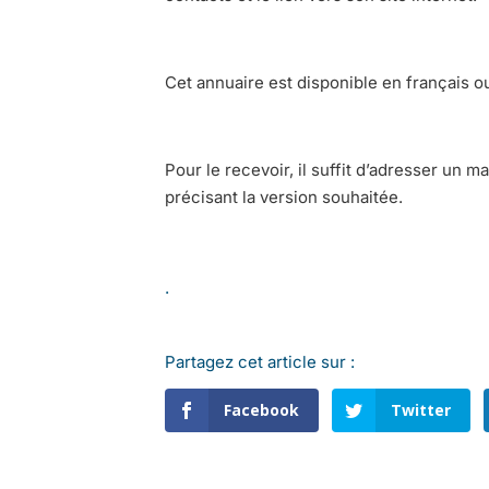
Cet annuaire est disponible en français o
Pour le recevoir, il suffit d’adresser un 
précisant la version souhaitée.
.
Partagez cet article sur :
Facebook
Twitter