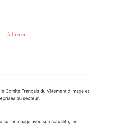
Adhérer
le Comité Français du Vêtement d’Image et
reprises du secteur.
 sur une page avec son actualité, les