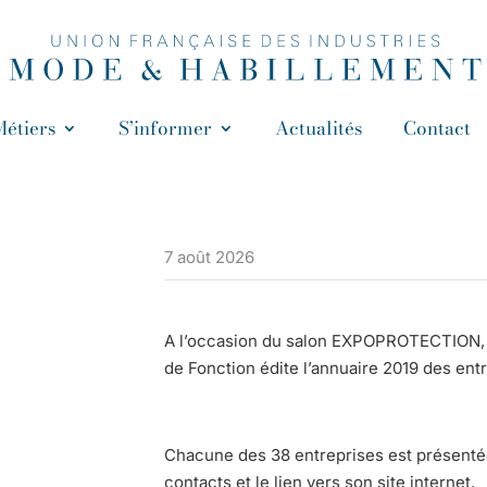
Métiers
S’informer
Actualités
Contact
7 août 2026
A l’occasion du salon EXPOPROTECTION, 
de Fonction édite l’annuaire 2019 des ent
Chacune des 38 entreprises est présentée
contacts et le lien vers son site internet.