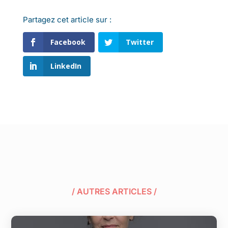
Partagez cet article sur :
Facebook
Twitter
LinkedIn
/ AUTRES ARTICLES /