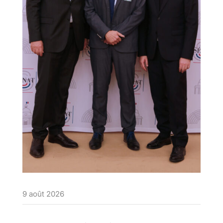
9 août 2026