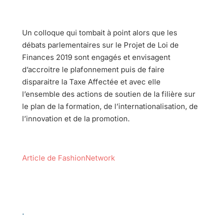
Un colloque qui tombait à point alors que les
débats parlementaires sur le Projet de Loi de
Finances 2019 sont engagés et envisagent
d’accroitre le plafonnement puis de faire
disparaitre la Taxe Affectée et avec elle
l’ensemble des actions de soutien de la filière sur
le plan de la formation, de l’internationalisation, de
l’innovation et de la promotion.
Article de FashionNetwork
.