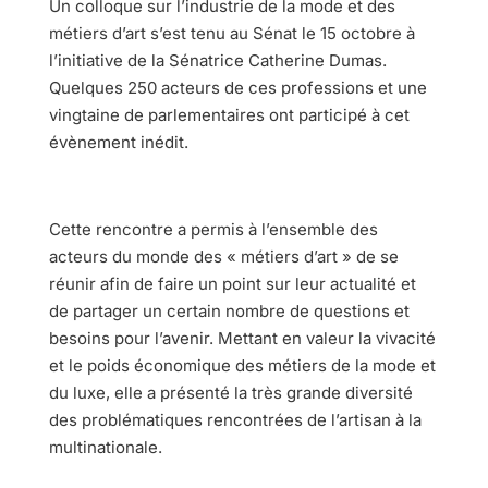
Un colloque sur l’industrie de la mode et des
métiers d’art s’est tenu au Sénat le 15 octobre à
l’initiative de la Sénatrice Catherine Dumas.
Quelques 250 acteurs de ces professions et une
vingtaine de parlementaires ont participé à cet
évènement inédit.
Cette rencontre a permis à l’ensemble des
acteurs du monde des « métiers d’art » de se
réunir afin de faire un point sur leur actualité et
de partager un certain nombre de questions et
besoins pour l’avenir. Mettant en valeur la vivacité
et le poids économique des métiers de la mode et
du luxe, elle a présenté la très grande diversité
des problématiques rencontrées de l’artisan à la
multinationale.