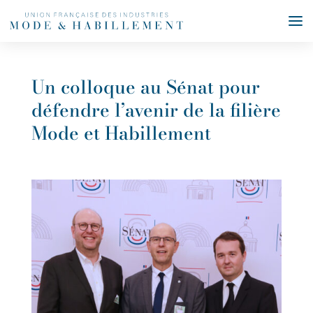
Un colloque au Sénat pour
défendre l’avenir de la filière
Mode et Habillement