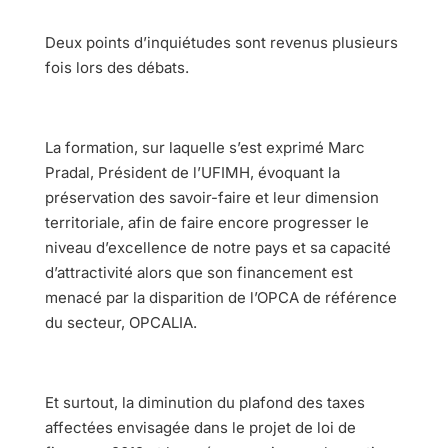
Deux points d’inquiétudes sont revenus plusieurs
fois lors des débats.
La formation, sur laquelle s’est exprimé Marc
Pradal, Président de l’UFIMH, évoquant la
préservation des savoir-faire et leur dimension
territoriale, afin de faire encore progresser le
niveau d’excellence de notre pays et sa capacité
d’attractivité alors que son financement est
menacé par la disparition de l’OPCA de référence
du secteur, OPCALIA.
Et surtout, la diminution du plafond des taxes
affectées envisagée dans le projet de loi de