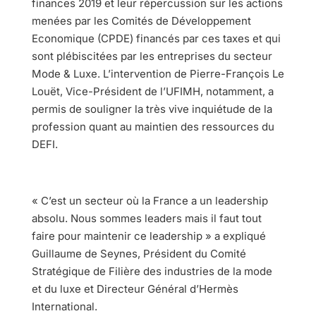
finances 2019 et leur répercussion sur les actions
menées par les Comités de Développement
Economique (CPDE) financés par ces taxes et qui
sont plébiscitées par les entreprises du secteur
Mode & Luxe. L’intervention de Pierre-François Le
Louët, Vice-Président de l’UFIMH, notamment, a
permis de souligner la très vive inquiétude de la
profession quant au maintien des ressources du
DEFI.
« C’est un secteur où la France a un leadership
absolu. Nous sommes leaders mais il faut tout
faire pour maintenir ce leadership » a expliqué
Guillaume de Seynes, Président du Comité
Stratégique de Filière des industries de la mode
et du luxe et Directeur Général d’Hermès
International.