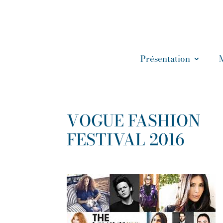
Présentation
VOGUE FASHION
FESTIVAL 2016