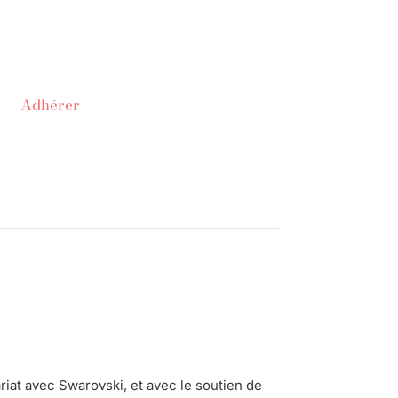
Adhérer
at avec Swarovski, et avec le soutien de