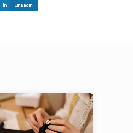
LinkedIn