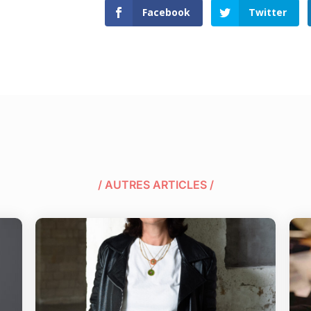
Facebook
Twitter
/ AUTRES ARTICLES /