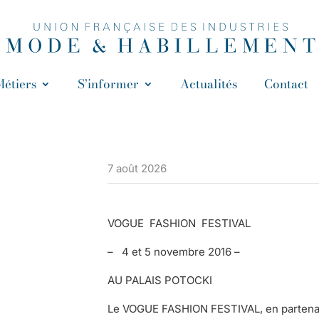
Métiers
S’informer
Actualités
Contact
7 août 2026
VOGUE FASHION FESTIVAL
– 4 et 5 novembre 2016 –
AU PALAIS POTOCKI
Le VOGUE FASHION FESTIVAL, en partenari