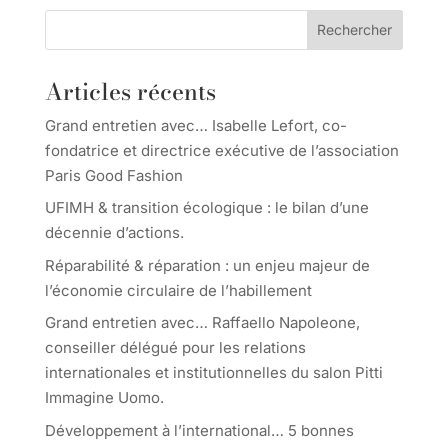
Rechercher
Articles récents
Grand entretien avec… Isabelle Lefort, co-
fondatrice et directrice exécutive de l’association
Paris Good Fashion
UFIMH & transition écologique : le bilan d’une
décennie d’actions.
Réparabilité & réparation : un enjeu majeur de
l’économie circulaire de l’habillement
Grand entretien avec… Raffaello Napoleone,
conseiller délégué pour les relations
internationales et institutionnelles du salon Pitti
Immagine Uomo.
Développement à l’international… 5 bonnes