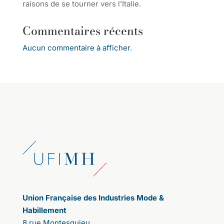
raisons de se tourner vers l’Italie.
Commentaires récents
Aucun commentaire à afficher.
Union Française des Industries Mode &
Habillement
8 rue Montesquieu