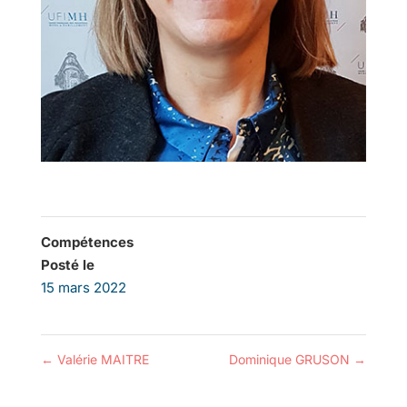
Compétences
Posté le
15 mars 2022
←
Valérie MAITRE
Dominique GRUSON
→