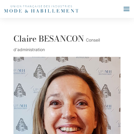
Claire BESANCON
Conseil
d'administration