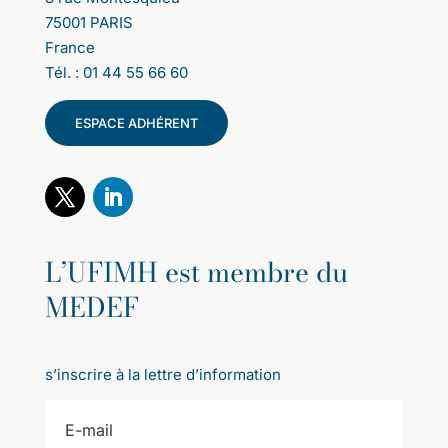
75001 PARIS
France
Tél. : 01 44 55 66 60
ESPACE ADHÉRENT
L’UFIMH est membre du
MEDEF
s’inscrire à la lettre d’information